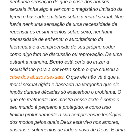
nenhuma sensação de que a crise dos abusos
sexuais tinha algo a ver com o magistério limitado da
Igreja e baseado em tabus sobre a moral sexual. Não
havia nenhuma sensação de uma necessidade de
repensar os ensinamentos sobre sexo; nenhuma
necessidade de enfrentar o autoritarismo da
hierarquia e a compreensão de seu próprio poder
como algo fora de discussão ou reprovação. De uma
estranha maneira,
Bento
está certo ao trazer a
sexualidade para a conversa sobre o que causou a
crise dos abusos sexuais
. O que ele não vê é que a
moral sexual rígida e baseada na vergonha que ele
impôs durante décadas só exacerbou o problema. O
que ele realmente nos mostra nesse texto é como o
seu mundo é pequeno e protegido, e como isso
limitou profundamente a sua compreensão teológica
dos modos pelos quais Deus está vivo nos amores,
anseios e sofrimentos de todo o povo de Deus. É uma