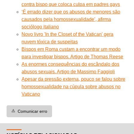
contra bispo que coloca culpa em padres gays
‘É errado dizer que os abusos de menores são
causados pela homossexualidade’, afirma
sociólogo italiano
Novo livro 'In the Closet of the Vatican' gera
nuvem tóxica de suspeitas
Bispos em Roma custam a encontrar um modo
para investigar bispos. Artigo de Thomas Reese
As enormes consequências do escândalo dos
abusos sexuais. Artigo de Massimo Faggioli
Apesar da pressão externa, pouco se falou sobre
homossexualidade na cúpula sobre abusos no
Vaticano
⚠️
Comunicar erro