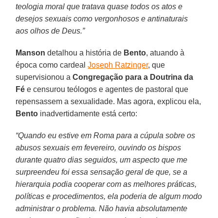
teologia moral que tratava quase todos os atos e
desejos sexuais como vergonhosos e antinaturais
aos olhos de Deus.”
Manson
detalhou a história de
Bento
, atuando à
época como cardeal
Joseph Ratzinger
, que
supervisionou a
Congregação para a Doutrina da
Fé
e censurou teólogos e agentes de pastoral que
repensassem a sexualidade. Mas agora, explicou ela,
Bento
inadvertidamente está certo:
“Quando eu estive em Roma para a cúpula sobre os
abusos sexuais em fevereiro, ouvindo os bispos
durante quatro dias seguidos, um aspecto que me
surpreendeu foi essa sensação geral de que, se a
hierarquia podia cooperar com as melhores práticas,
políticas e procedimentos, ela poderia de algum modo
administrar o problema. Não havia absolutamente