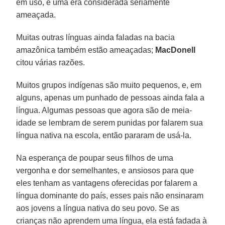
em uso, e uma era considerada seriamente
ameaçada.
Muitas outras línguas ainda faladas na bacia
amazônica também estão ameaçadas;
MacDonell
citou várias razões.
Muitos grupos indígenas são muito pequenos, e, em
alguns, apenas um punhado de pessoas ainda fala a
língua. Algumas pessoas que agora são de meia-
idade se lembram de serem punidas por falarem sua
língua nativa na escola, então pararam de usá-la.
Na esperança de poupar seus filhos de uma
vergonha e dor semelhantes, e ansiosos para que
eles tenham as vantagens oferecidas por falarem a
língua dominante do país, esses pais não ensinaram
aos jovens a língua nativa do seu povo. Se as
crianças não aprendem uma língua, ela está fadada à