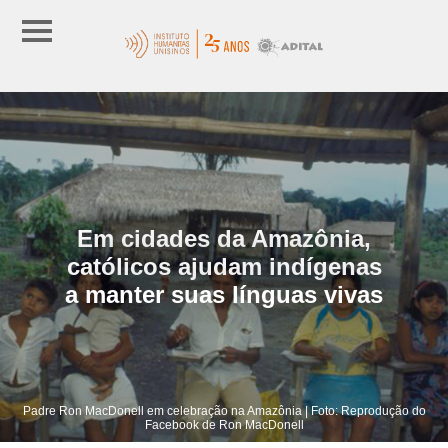
Em cidades da Amazônia,
católicos ajudam indígenas
a manter suas línguas vivas
Padre Ron MacDonell em celebração na Amazônia | Foto: Reprodução do
Facebook de Ron MacDonell