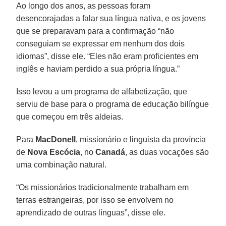
Ao longo dos anos, as pessoas foram
desencorajadas a falar sua língua nativa, e os jovens
que se preparavam para a confirmação “não
conseguiam se expressar em nenhum dos dois
idiomas”, disse ele. “Eles não eram proficientes em
inglês e haviam perdido a sua própria língua.”
Isso levou a um programa de alfabetização, que
serviu de base para o programa de educação bilíngue
que começou em três aldeias.
Para
MacDonell
, missionário e linguista da província
de
Nova Escócia
, no
Canadá
, as duas vocações são
uma combinação natural.
“Os missionários tradicionalmente trabalham em
terras estrangeiras, por isso se envolvem no
aprendizado de outras línguas”, disse ele.