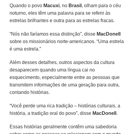
Quando o povo
Macuxi
, no
Brasil
, olham para o céu
noturno, eles têm uma palavra para se referir às
estrelas brilhantes e outra para as estrelas fracas.
“Nós não faríamos essa distinção”, disse
MacDonell
sobre os missionários norte-americanos. “Uma estrela
é uma estrela.”
Além desses detalhes, outros aspectos da cultura
desaparecem quando uma língua cai no
esquecimento, especialmente entre as pessoas que
transmitem informações de uma geração para outra,
contando histórias.
“Você perde uma rica tradição – histórias culturais, a
história, a tradição oral do povo”, disse
MacDonell
.
Essas histórias geralmente contêm uma sabedoria