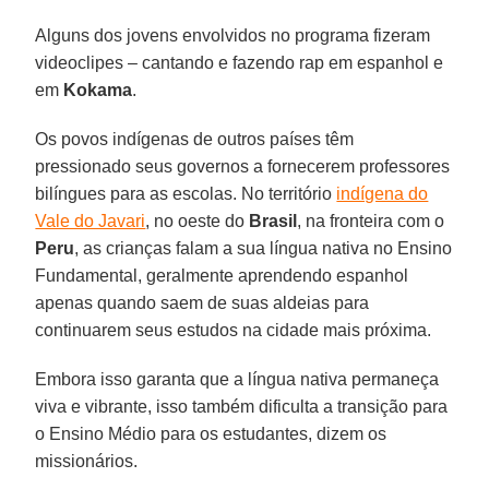
Alguns dos jovens envolvidos no programa fizeram
videoclipes – cantando e fazendo rap em espanhol e
em
Kokama
.
Os povos indígenas de outros países têm
pressionado seus governos a fornecerem professores
bilíngues para as escolas. No território
indígena do
Vale do Javari
, no oeste do
Brasil
, na fronteira com o
Peru
, as crianças falam a sua língua nativa no Ensino
Fundamental, geralmente aprendendo espanhol
apenas quando saem de suas aldeias para
continuarem seus estudos na cidade mais próxima.
Embora isso garanta que a língua nativa permaneça
viva e vibrante, isso também dificulta a transição para
o Ensino Médio para os estudantes, dizem os
missionários.