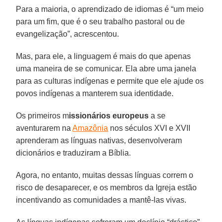
Para a maioria, o aprendizado de idiomas é “um meio
para um fim, que é o seu trabalho pastoral ou de
evangelização”, acrescentou.
Mas, para ele, a linguagem é mais do que apenas
uma maneira de se comunicar. Ela abre uma janela
para as culturas indígenas e permite que ele ajude os
povos indígenas a manterem sua identidade.
Os primeiros m
issionários europeus
a se
aventurarem na
Amazônia
nos séculos XVI e XVII
aprenderam as línguas nativas, desenvolveram
dicionários e traduziram a Bíblia.
Agora, no entanto, muitas dessas línguas correm o
risco de desaparecer, e os membros da Igreja estão
incentivando as comunidades a mantê-las vivas.