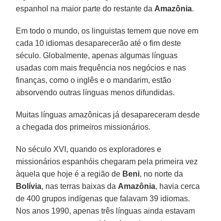
espanhol na maior parte do restante da
Amazônia
.
Em todo o mundo, os linguistas temem que nove em
cada 10 idiomas desaparecerão até o fim deste
século. Globalmente, apenas algumas línguas
usadas com mais frequência nos negócios e nas
finanças, como o inglês e o mandarim, estão
absorvendo outras línguas menos difundidas.
Muitas línguas amazônicas já desapareceram desde
a chegada dos primeiros missionários.
No século XVI, quando os exploradores e
missionários espanhóis chegaram pela primeira vez
àquela que hoje é a região de
Beni
, no norte da
Bolívia
, nas terras baixas da
Amazônia
, havia cerca
de 400 grupos indígenas que falavam 39 idiomas.
Nos anos 1990, apenas três línguas ainda estavam