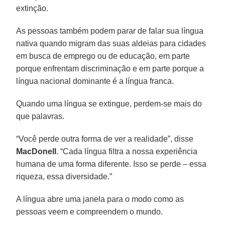
extinção.
As pessoas também podem parar de falar sua língua
nativa quando migram das suas aldeias para cidades
em busca de emprego ou de educação, em parte
porque enfrentam discriminação e em parte porque a
língua nacional dominante é a língua franca.
Quando uma língua se extingue, perdem-se mais do
que palavras.
“Você perde outra forma de ver a realidade”, disse
MacDonell
. “Cada língua filtra a nossa experiência
humana de uma forma diferente. Isso se perde – essa
riqueza, essa diversidade.”
A língua abre uma janela para o modo como as
pessoas veem e compreendem o mundo.