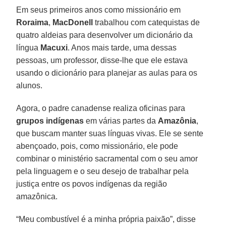
Em seus primeiros anos como missionário em
Roraima
,
MacDonell
trabalhou com catequistas de
quatro aldeias para desenvolver um dicionário da
língua
Macuxi
. Anos mais tarde, uma dessas
pessoas, um professor, disse-lhe que ele estava
usando o dicionário para planejar as aulas para os
alunos.
Agora, o padre canadense realiza oficinas para
grupos indígenas
em várias partes da
Amazônia
,
que buscam manter suas línguas vivas. Ele se sente
abençoado, pois, como missionário, ele pode
combinar o ministério sacramental com o seu amor
pela linguagem e o seu desejo de trabalhar pela
justiça entre os povos indígenas da região
amazônica.
“Meu combustível é a minha própria paixão”, disse