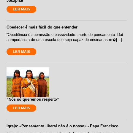
Josaphat
LER MAIS
Obedecer é mais fácil do que entender
“Obediência é submissão e passividade: morte do pensamento. Daí
a importância de uma escola que seja capaz de ensinar as m�[...]
LER MAIS
“Nós só queremos respeito”
LER MAIS
Igreja: «Pensamento liberal não é o nosso» - Papa Francisco