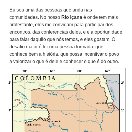
Eu sou uma das pessoas que anda nas
comunidades. No nosso
Rio Içana
é onde tem mais
protestante, eles me convidam para participar dos
encontros, das conferências deles, e é a oportunidade
para falar daquilo que nós temos, e eles gostam. O
desafio maior é ter uma pessoa formada, que
conhece bem a história, que possa incentivar o povo
a valorizar o que é dele e conhecer o que é do outro.