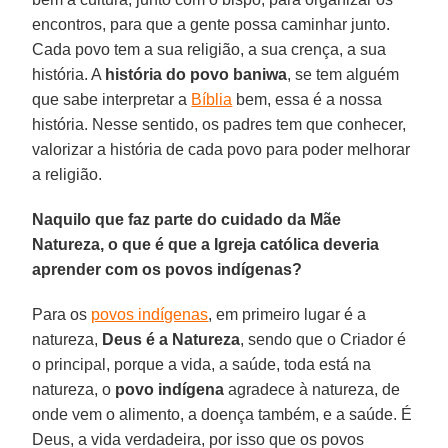
encontros, para que a gente possa caminhar junto.
Cada povo tem a sua religião, a sua crença, a sua
história. A
história do povo baniwa
, se tem alguém
que sabe interpretar a
Bíblia
bem, essa é a nossa
história. Nesse sentido, os padres tem que conhecer,
valorizar a história de cada povo para poder melhorar
a religião.
Naquilo que faz parte do cuidado da Mãe
Natureza, o que é que a Igreja católica deveria
aprender com os povos indígenas?
Para os
povos indígenas
, em primeiro lugar é a
natureza,
Deus é a Natureza
, sendo que o Criador é
o principal, porque a vida, a saúde, toda está na
natureza, o
povo indígena
agradece à natureza, de
onde vem o alimento, a doença também, e a saúde. É
Deus, a vida verdadeira, por isso que os povos