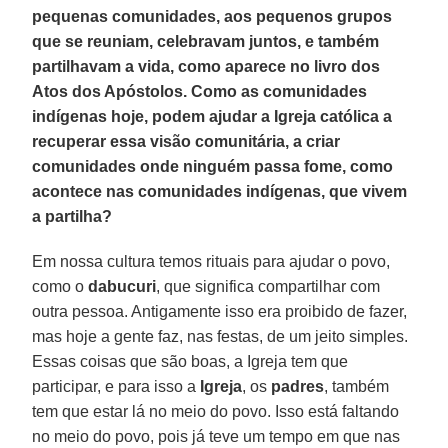
pequenas comunidades, aos pequenos grupos
que se reuniam, celebravam juntos, e também
partilhavam a vida, como aparece no livro dos
Atos dos Apóstolos. Como as comunidades
indígenas hoje, podem ajudar a Igreja católica a
recuperar essa visão comunitária, a criar
comunidades onde ninguém passa fome, como
acontece nas comunidades indígenas, que vivem
a partilha?
Em nossa cultura temos rituais para ajudar o povo,
como o
dabucuri
, que significa compartilhar com
outra pessoa. Antigamente isso era proibido de fazer,
mas hoje a gente faz, nas festas, de um jeito simples.
Essas coisas que são boas, a Igreja tem que
participar, e para isso a
Igreja
, os
padres
, também
tem que estar lá no meio do povo. Isso está faltando
no meio do povo, pois já teve um tempo em que nas