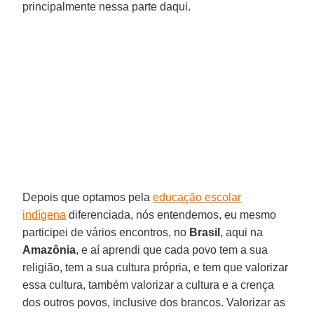
principalmente nessa parte daqui.
Depois que optamos pela
educação escolar
indígena
diferenciada, nós entendemos, eu mesmo
participei de vários encontros, no
Brasil
, aqui na
Amazônia
, e aí aprendi que cada povo tem a sua
religião, tem a sua cultura própria, e tem que valorizar
essa cultura, também valorizar a cultura e a crença
dos outros povos, inclusive dos brancos. Valorizar as