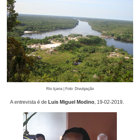
Rio Içana | Foto: Divulgação
A entrevista é de
Luis Miguel Modino
, 19-02-2019.