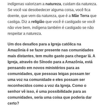
indígenas valorizam a
natureza
, cuidam da natureza.
Se você vai desobedecer alguma coisa, você fica
doente, que vem da natureza, que é a
Mãe Terra
que
castiga. Diz a
religião
que você é castigado se você
não vive bem, indígena também é castigado se não
respeitar a natureza.
Um dos desafios para a Igreja católica na
Amazônia é se fazer presente nas comunidades
mais distantes, tem muito gasto para chegar lá. A
Igreja, através do Sínodo para a Amazônia, está
pensando em novos ministérios para as
comunidades, que pessoas leigas possam ter
uma voz na comunidade e eles possam ser
reconhecidos como a voz da Igreja. Como o
senhor vê isso, é uma possibilidade para as
comunidades, seria uma coisa que poderia dar
certo?