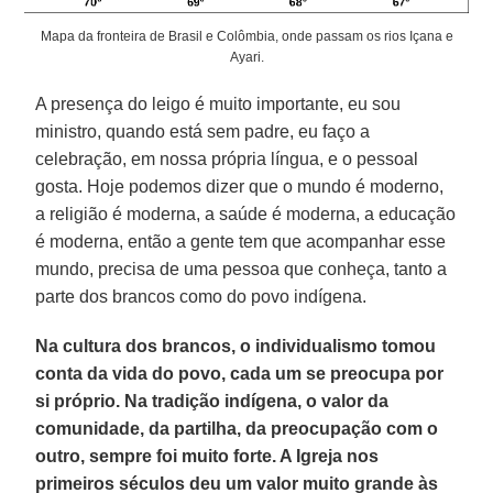
Mapa da fronteira de Brasil e Colômbia, onde passam os rios Içana e
Ayari.
A presença do leigo é muito importante, eu sou
ministro, quando está sem padre, eu faço a
celebração, em nossa própria língua, e o pessoal
gosta. Hoje podemos dizer que o mundo é moderno,
a religião é moderna, a saúde é moderna, a educação
é moderna, então a gente tem que acompanhar esse
mundo, precisa de uma pessoa que conheça, tanto a
parte dos brancos como do povo indígena.
Na cultura dos brancos, o individualismo tomou
conta da vida do povo, cada um se preocupa por
si próprio. Na tradição indígena, o valor da
comunidade, da partilha, da preocupação com o
outro, sempre foi muito forte. A Igreja nos
primeiros séculos deu um valor muito grande às