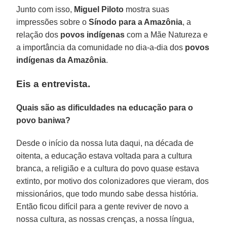
Junto com isso,
Miguel Piloto
mostra suas
impressões sobre o
Sínodo para a Amazônia
, a
relação dos
povos indígenas
com a Mãe Natureza e
a importância da comunidade no dia-a-dia dos
povos
indígenas da Amazônia
.
Eis a entrevista.
Quais são as dificuldades na educação para o
povo baniwa?
Desde o início da nossa luta daqui, na década de
oitenta, a educação estava voltada para a cultura
branca, a religião e a cultura do povo quase estava
extinto, por motivo dos colonizadores que vieram, dos
missionários, que todo mundo sabe dessa história.
Então ficou difícil para a gente reviver de novo a
nossa cultura, as nossas crenças, a nossa língua,