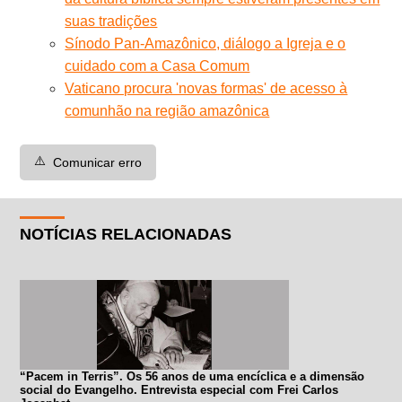
suas tradições
Sínodo Pan-Amazônico, diálogo a Igreja e o
cuidado com a Casa Comum
Vaticano procura 'novas formas' de acesso à
comunhão na região amazônica
⚠️
Comunicar erro
NOTÍCIAS RELACIONADAS
“Pacem in Terris”. Os 56 anos de uma encíclica e a dimensão
social do Evangelho. Entrevista especial com Frei Carlos