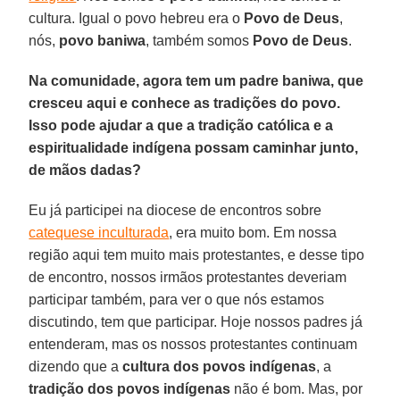
cultura. Igual o povo hebreu era o
Povo de Deus
,
nós,
povo baniwa
, também somos
Povo de Deus
.
Na comunidade, agora tem um padre baniwa, que
cresceu aqui e conhece as tradições do povo.
Isso pode ajudar a que a tradição católica e a
espiritualidade indígena possam caminhar junto,
de mãos dadas?
Eu já participei na diocese de encontros sobre
catequese inculturada
, era muito bom. Em nossa
região aqui tem muito mais protestantes, e desse tipo
de encontro, nossos irmãos protestantes deveriam
participar também, para ver o que nós estamos
discutindo, tem que participar. Hoje nossos padres já
entenderam, mas os nossos protestantes continuam
dizendo que a
cultura dos povos indígenas
, a
tradição dos povos indígenas
não é bom. Mas, por