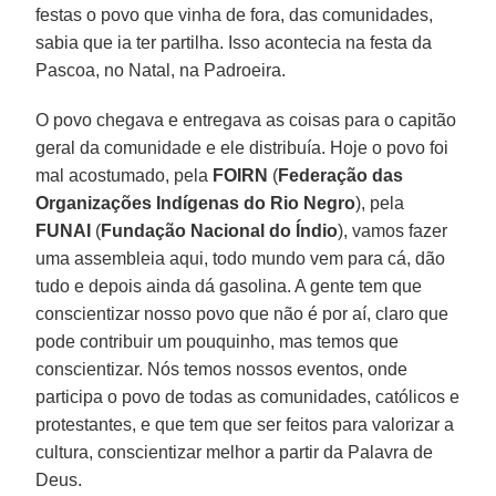
festas o povo que vinha de fora, das comunidades,
sabia que ia ter partilha. Isso acontecia na festa da
Pascoa, no Natal, na Padroeira.
O povo chegava e entregava as coisas para o capitão
geral da comunidade e ele distribuía. Hoje o povo foi
mal acostumado, pela
FOIRN
(
Federação das
Organizações Indígenas do Rio Negro
), pela
FUNAI
(
Fundação Nacional do Índio
), vamos fazer
uma assembleia aqui, todo mundo vem para cá, dão
tudo e depois ainda dá gasolina. A gente tem que
conscientizar nosso povo que não é por aí, claro que
pode contribuir um pouquinho, mas temos que
conscientizar. Nós temos nossos eventos, onde
participa o povo de todas as comunidades, católicos e
protestantes, e que tem que ser feitos para valorizar a
cultura, conscientizar melhor a partir da Palavra de
Deus.