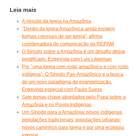
Leia mais
A missão da Igreja na Amazônia
"Dentro da Igreja Amazônica ainda existem
formas coloniais de ser Igreja”, afirma
coordenadora de comunicação da REPAM
O Sínodo sobre a Amazônia é um desafio desse
pontificado. Entrevista com Luis Liberman
Por "uma Igreja com rosto amazônico e com rosto
indígena". O Sínodo Pan-Amazônico e a busca
de um novo paradigma de evangelização.
Entrevista especial com Paulo Suess
Sete temas-chave abordados pelo Papa sobre a
Amazônia e os Povos Indígenas
Um Sínodo para a Amazônia: povos indígenas,
populações tradicionais, populações urbanas;
novos caminhos para Igreja e por uma ecologia
integral