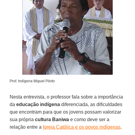
Prof. Indígena Miguel Piloto
Nesta entrevista, o professor fala sobre a importância
da
educação indígena
diferenciada, as dificuldades
que encontram para que os jovens possam valorizar
sua própria
cultura Baniwa
e como deve ser a
relação entre a
Igreja Católica e os povos indígenas
.