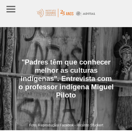
"Padres têm que conhecer
melhor as culturas
indígenas". Entrevista com
o professor indígena Miguel
Piloto
Foto: Reprodução/ Facebok - Ricardo Stuckert