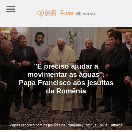
"É preciso ajudar a
movimentar as águas''.
Papa Francisco aos jesuítas
da Romênia
Papa Francisco com os jesuítas na Romênia | Foto: La Civilta Cattolica