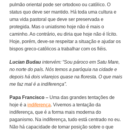
pulmão oriental pode ser ortodoxo ou católico. O
status quo deve ser mantido. Há toda uma cultura e
uma vida pastoral que deve ser preservada e
protegida. Mas o uniatismo hoje não é mais o
caminho. Ao contrário, eu diria que hoje não é lícito.
Hoje, porém, deve-se respeitar a situação e ajudar os
bispos greco-católicos a trabalhar com os fiéis.
Lucian Budau
intervém: “Sou pároco em Satu Mare,
no norte do país. Nós temos a paróquia na cidade e
depois há dois vilarejos quase na floresta. O que mais
me faz mal é a indiferença”.
Papa Francisco –
Uma das grandes tentações de
hoje é a
indiferença
. Vivemos a tentação da
indiferença, que é a forma mais moderna do
paganismo. Na indiferença, tudo está centrado no eu.
Não há capacidade de tomar posição sobre o que