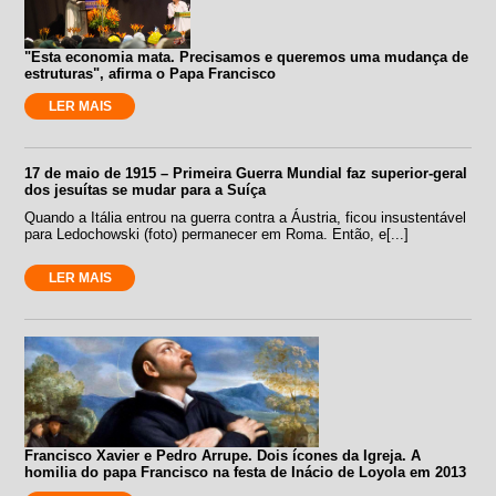
"Esta economia mata. Precisamos e queremos uma mudança de
estruturas", afirma o Papa Francisco
LER MAIS
17 de maio de 1915 – Primeira Guerra Mundial faz superior-geral
dos jesuítas se mudar para a Suíça
Quando a Itália entrou na guerra contra a Áustria, ficou insustentável
para Ledochowski (foto) permanecer em Roma. Então, e[...]
LER MAIS
Francisco Xavier e Pedro Arrupe. Dois ícones da Igreja. A
homilia do papa Francisco na festa de Inácio de Loyola em 2013