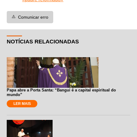
⚠️
Comunicar erro
NOTÍCIAS RELACIONADAS
Papa abre a Porta Santa: “Bangui é a capital espiritual do
mundo”
LER MAIS