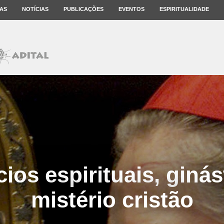
AS
NOTÍCIAS
PUBLICAÇÕES
EVENTOS
ESPIRITUALIDADE
cios espirituais, ginás
mistério cristão