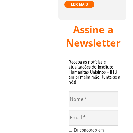
LER MAIS
Assine a
Newsletter
Receba as notícias e
atualizações do
Instituto
Humanitas Unisinos – IHU
em primeira mão. Junte-se a
nós!
Eu concordo em