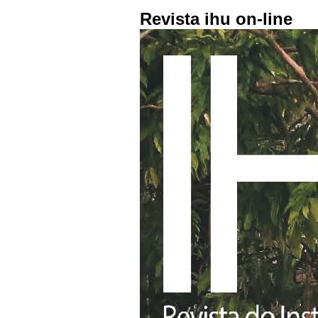
Revista ihu on-line