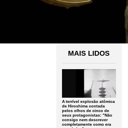
MAIS LIDOS
A terrível explosão atômica
de Hiroshima contada
pelos olhos de cinco de
seus protagonistas: "Não
consigo nem descrever
completamente como era