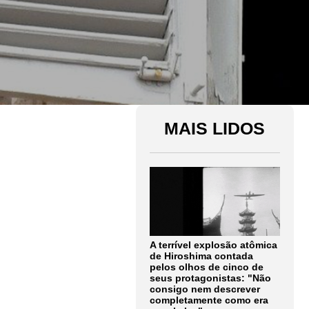
MAIS LIDOS
A terrível explosão atômica
de Hiroshima contada
pelos olhos de cinco de
seus protagonistas: "Não
consigo nem descrever
completamente como era