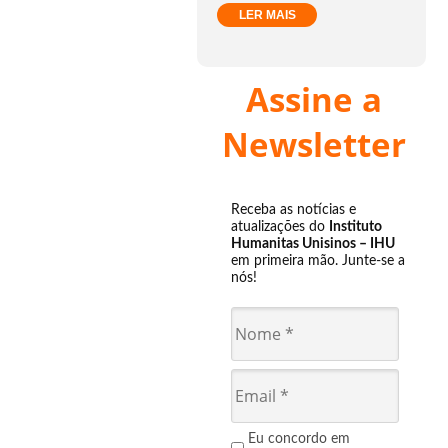
LER MAIS
Assine a
Newsletter
Receba as notícias e
atualizações do
Instituto
Humanitas Unisinos – IHU
em primeira mão. Junte-se a
nós!
Eu concordo em