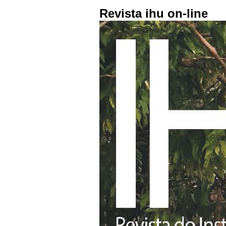
Revista ihu on-line