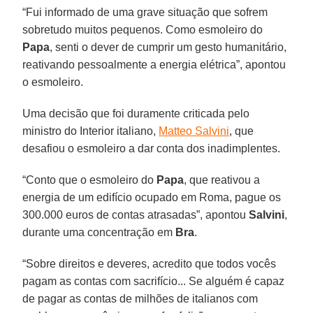
“Fui informado de uma grave situação que sofrem
sobretudo muitos pequenos. Como esmoleiro do
Papa
, senti o dever de cumprir um gesto humanitário,
reativando pessoalmente a energia elétrica”, apontou
o esmoleiro.
Uma decisão que foi duramente criticada pelo
ministro do Interior italiano,
Matteo Salvini
, que
desafiou o esmoleiro a dar conta dos inadimplentes.
“Conto que o esmoleiro do
Papa
, que reativou a
energia de um edifício ocupado em Roma, pague os
300.000 euros de contas atrasadas”, apontou
Salvini
,
durante uma concentração em
Bra
.
“Sobre direitos e deveres, acredito que todos vocês
pagam as contas com sacrifício... Se alguém é capaz
de pagar as contas de milhões de italianos com