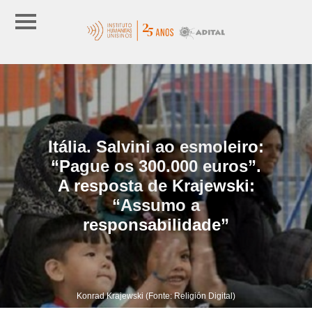
Itália. Salvini ao esmoleiro:
“Pague os 300.000 euros”.
A resposta de Krajewski:
“Assumo a
responsabilidade”
Konrad Krajewski (Fonte: Religión Digital)