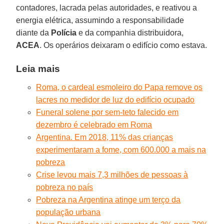
contadores, lacrada pelas autoridades, e reativou a
energia elétrica, assumindo a responsabilidade
diante da
Polícia
e da companhia distribuidora,
ACEA
. Os operários deixaram o edifício como estava.
Leia mais
Roma, o cardeal esmoleiro do Papa remove os
lacres no medidor de luz do edifício ocupado
Funeral solene por sem-teto falecido em
dezembro é celebrado em Roma
Argentina. Em 2018, 11% das crianças
experimentaram a fome, com 600.000 a mais na
pobreza
Crise levou mais 7,3 milhões de pessoas à
pobreza no país
Pobreza na Argentina atinge um terço da
população urbana