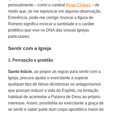
pessoalmente – como o cardeal
Rosa Chávez
– de
modo que, se me equivocar em alguma observação,
Eminência, pode-me corrigir. Invocar a figura de
Romero significa invocar a santidade e o caráter
profético que vive no DNA das vossas Igrejas
particulares.
Sentir com a Igreja
1. Percepção e gratidão
Santo Inácio
, ao propor as regras para sentir com a
Igreja, procura ajudar o exercitante a superar
qualquer tipo de falsas dicotomias ou antagonismos
que possam reduzir a vida do Espírito, na tentação
habitual de acomodar a Palavra de Deus ao próprio
interesse. Assim, possibilita ao exercitante a graça de
se sentir e saber parte dum corpo apostólico maior do