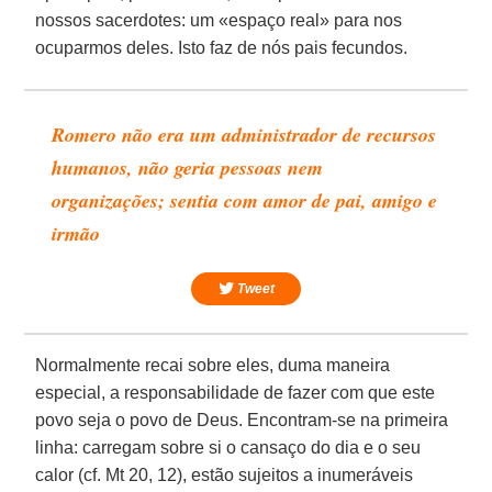
nossos sacerdotes: um «espaço real» para nos
ocuparmos deles. Isto faz de nós pais fecundos.
Romero não era um administrador de recursos
humanos, não geria pessoas nem
organizações; sentia com amor de pai, amigo e
irmão
Tweet
Normalmente recai sobre eles, duma maneira
especial, a responsabilidade de fazer com que este
povo seja o povo de Deus. Encontram-se na primeira
linha: carregam sobre si o cansaço do dia e o seu
calor (cf. Mt 20, 12), estão sujeitos a inumeráveis