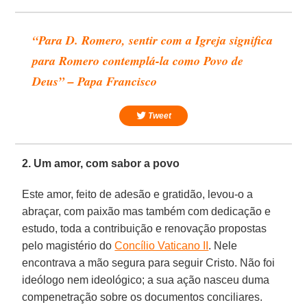
“Para D. Romero, sentir com a Igreja significa
para Romero contemplá-la como Povo de
Deus” – Papa Francisco
Tweet
2. Um amor, com sabor a povo
Este amor, feito de adesão e gratidão, levou-o a
abraçar, com paixão mas também com dedicação e
estudo, toda a contribuição e renovação propostas
pelo magistério do
Concílio Vaticano II
. Nele
encontrava a mão segura para seguir Cristo. Não foi
ideólogo nem ideológico; a sua ação nasceu duma
compenetração sobre os documentos conciliares.