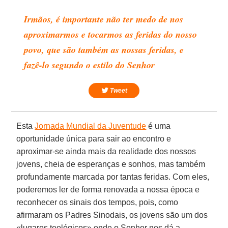
Irmãos, é importante não ter medo de nos
aproximarmos e tocarmos as feridas do nosso
povo, que são também as nossas feridas, e
fazê-lo segundo o estilo do Senhor
Tweet
Esta
Jornada Mundial da Juventude
é uma
oportunidade única para sair ao encontro e
aproximar-se ainda mais da realidade dos nossos
jovens, cheia de esperanças e sonhos, mas também
profundamente marcada por tantas feridas. Com eles,
poderemos ler de forma renovada a nossa época e
reconhecer os sinais dos tempos, pois, como
afirmaram os Padres Sinodais, os jovens são um dos
«lugares teológicos» onde o Senhor nos dá a