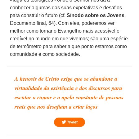
conhecer algumas das suas expetativas e desafios
para construir o futuro (cf.
Sínodo sobre os Jovens
,
Documento final, 64). Com eles, poderemos ver
melhor como tornar o Evangelho mais acessível e
credível no mundo em que vivemos; são uma espécie
de termômetro para saber a que ponto estamos como
comunidade e como sociedade.
A
kenosis
de Cristo exige que se abandone a
virtualidade da existência e dos discursos para
escutar o rumor e o apelo constante de pessoas
reais que nos desafiam a criar laços
Tweet