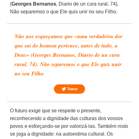
(
Georges Bernanos
, Diario de un cura rural, 74).
Não separemos o que Ele quis unir no seu Filho.
Não nos esqueçamos que «uma verdadeira dor
que sai do homem pertence, antes de tudo, a
Deus» (Georges Bernanos, Diario de un cura
rural, 74). Não separemos o que Ele quis unir
no seu Filho
Tweet
O futuro exige que se respeite o presente,
reconhecendo a dignidade das culturas dos vossos
povos e esforçando-se por valorizá-las. Também nisto
se joga a dignidade: na autoestima cultural. Os