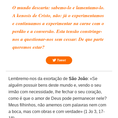
O mundo descarta: sabemo-lo e lamentamo-lo.
A
kenosis
de Cristo, não: já o experimentamos
e continuamos a experimentar na carne com o
perdão e a conversão. Esta tensão constringe-
nos a questionar-nos sem cessar: De que parte
queremos estar?
Tweet
Lembremo-nos da exortação de
São João
: «Se
alguém possuir bens deste mundo e, vendo o seu
irmão com necessidade, lhe fechar o seu coração,
como é que o amor de Deus pode permanecer nele?
Meus filhinhos, não amemos com palavras nem com
a boca, mas com obras e com verdade» (1 Jo 3, 17-