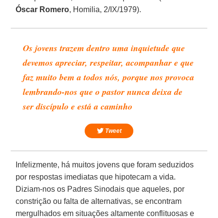
Óscar Romero
, Homilia, 2/IX/1979).
Os jovens trazem dentro uma inquietude que
devemos apreciar, respeitar, acompanhar e que
faz muito bem a todos nós, porque nos provoca
lembrando-nos que o pastor nunca deixa de
ser discípulo e está a caminho
Tweet
Infelizmente, há muitos jovens que foram seduzidos
por respostas imediatas que hipotecam a vida.
Diziam-nos os Padres Sinodais que aqueles, por
constrição ou falta de alternativas, se encontram
mergulhados em situações altamente conflituosas e