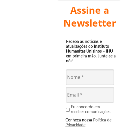
Assine a
Newsletter
Receba as notícias e
atualizações do
Instituto
Humanitas Unisinos – IHU
em primeira mão. Junte-se a
nós!
Eu concordo em
receber comunicações.
Conheça nossa
Política de
Privacidade
.