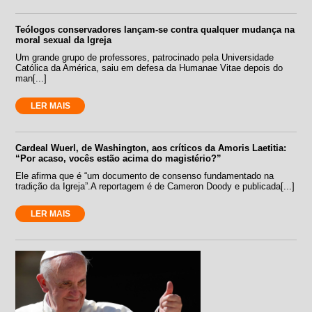
Teólogos conservadores lançam-se contra qualquer mudança na
moral sexual da Igreja
Um grande grupo de professores, patrocinado pela Universidade
Católica da América, saiu em defesa da Humanae Vitae depois do
man[...]
LER MAIS
Cardeal Wuerl, de Washington, aos críticos da Amoris Laetitia:
“Por acaso, vocês estão acima do magistério?”
Ele afirma que é “um documento de consenso fundamentado na
tradição da Igreja”.A reportagem é de Cameron Doody e publicada[...]
LER MAIS