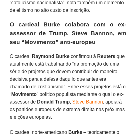
“catolicismo nacionalista”, nota também um elemento
de elitismo no alto custo da inscrição.
O cardeal Burke colabora com o ex-
assessor de Trump, Steve Bannon, em
seu “Movimento” anti-europeu
O cardeal
Raymond Burke
confirmou à
Reuters
que
atualmente está trabalhando “na promoção de uma
série de projetos que devem contribuir de maneira
decisiva para a defesa daquilo que antes era
chamado de cristianismo”. Entre esses projetos está o
“
Movimento
” político populista mediante o qual o ex-
assessor de
Donald Trump
,
Steve Bannon
, apoiará
os partidos europeus de extrema direita nas próximas
eleições europeias.
O cardeal norte-americano
Burke
– teoricamente o