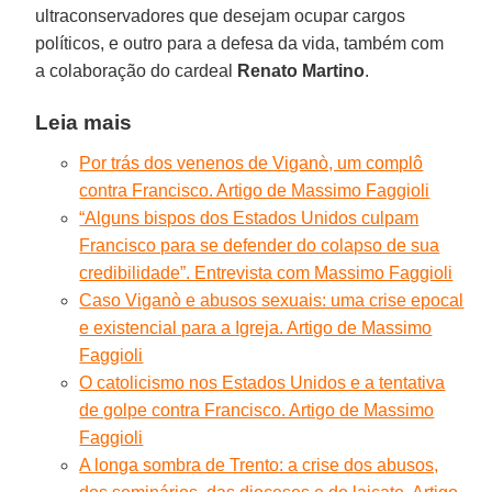
ultraconservadores que desejam ocupar cargos
políticos, e outro para a defesa da vida, também com
a colaboração do cardeal
Renato Martino
.
Leia mais
Por trás dos venenos de Viganò, um complô
contra Francisco. Artigo de Massimo Faggioli
“Alguns bispos dos Estados Unidos culpam
Francisco para se defender do colapso de sua
credibilidade”. Entrevista com Massimo Faggioli
Caso Viganò e abusos sexuais: uma crise epocal
e existencial para a Igreja. Artigo de Massimo
Faggioli
O catolicismo nos Estados Unidos e a tentativa
de golpe contra Francisco. Artigo de Massimo
Faggioli
A longa sombra de Trento: a crise dos abusos,