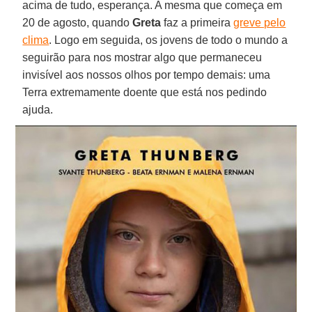
acima de tudo, esperança. A mesma que começa em
20 de agosto, quando
Greta
faz a primeira
greve pelo
clima
. Logo em seguida, os jovens de todo o mundo a
seguirão para nos mostrar algo que permaneceu
invisível aos nossos olhos por tempo demais: uma
Terra extremamente doente que está nos pedindo
ajuda.