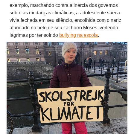
exemplo, marchando contra a inércia dos governos
sobre as mudanças climáticas, a adolescente sueca
vivia fechada em seu silêncio, encolhida com o nariz
afundado no pelo de seu cachorro Moses, vertendo
lágrimas por ter sofrido
bullying na escola
.