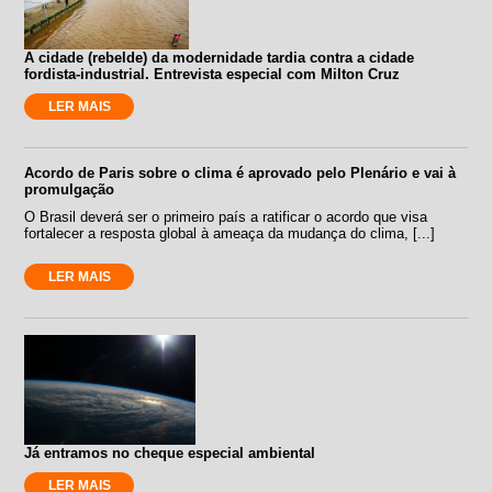
A cidade (rebelde) da modernidade tardia contra a cidade
fordista-industrial. Entrevista especial com Milton Cruz
LER MAIS
Acordo de Paris sobre o clima é aprovado pelo Plenário e vai à
promulgação
O Brasil deverá ser o primeiro país a ratificar o acordo que visa
fortalecer a resposta global à ameaça da mudança do clima, [...]
LER MAIS
Já entramos no cheque especial ambiental
LER MAIS