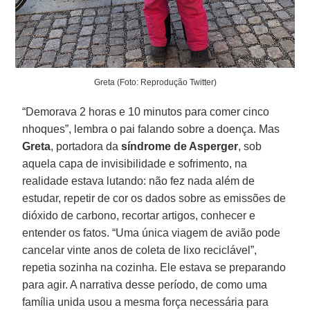
Greta (Foto: Reprodução Twitter)
“Demorava 2 horas e 10 minutos para comer cinco
nhoques”, lembra o pai falando sobre a doença. Mas
Greta
, portadora da
síndrome de Asperger
, sob
aquela capa de invisibilidade e sofrimento, na
realidade estava lutando: não fez nada além de
estudar, repetir de cor os dados sobre as emissões de
dióxido de carbono, recortar artigos, conhecer e
entender os fatos. “Uma única viagem de avião pode
cancelar vinte anos de coleta de lixo reciclável”,
repetia sozinha na cozinha. Ele estava se preparando
para agir. A narrativa desse período, de como uma
família unida usou a mesma força necessária para