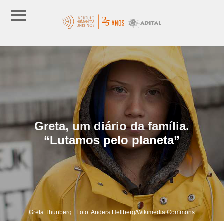
Greta, um diário da família.
“Lutamos pelo planeta”
Greta Thunberg | Foto: Anders Hellberg/Wikimedia Commons