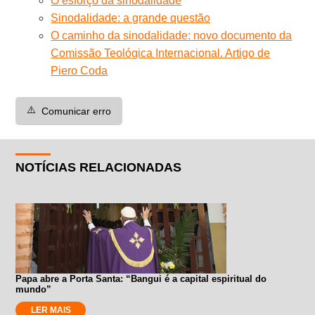
O esforço da sinodalidade
Sinodalidade: a grande questão
O caminho da sinodalidade: novo documento da
Comissão Teológica Internacional. Artigo de
Piero Coda
⚠️
Comunicar erro
NOTÍCIAS RELACIONADAS
Papa abre a Porta Santa: “Bangui é a capital espiritual do
mundo”
LER MAIS