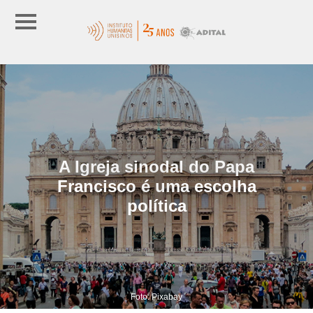
A Igreja sinodal do Papa
Francisco é uma escolha
política
Foto: Pixabay