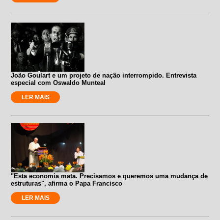
João Goulart e um projeto de nação interrompido. Entrevista
especial com Oswaldo Munteal
LER MAIS
"Esta economia mata. Precisamos e queremos uma mudança de
estruturas", afirma o Papa Francisco
LER MAIS