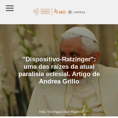
''Dispositivo-Ratzinger'':
uma das raízes da atual
paralisia eclesial. Artigo de
Andrea Grillo
Foto: The Papal Visit | Flickr