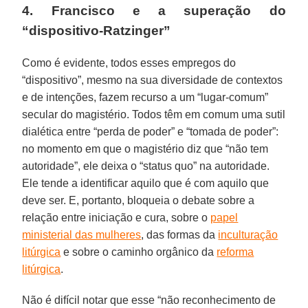
4. Francisco e a superação do
“dispositivo-Ratzinger”
Como é evidente, todos esses empregos do
“dispositivo”, mesmo na sua diversidade de contextos
e de intenções, fazem recurso a um “lugar-comum”
secular do magistério. Todos têm em comum uma sutil
dialética entre “perda de poder” e “tomada de poder”:
no momento em que o magistério diz que “não tem
autoridade”, ele deixa o “status quo” na autoridade.
Ele tende a identificar aquilo que é com aquilo que
deve ser. E, portanto, bloqueia o debate sobre a
relação entre iniciação e cura, sobre o
papel
ministerial das mulheres
, das formas da
inculturação
litúrgica
e sobre o caminho orgânico da
reforma
litúrgica
.
Não é difícil notar que esse “não reconhecimento de