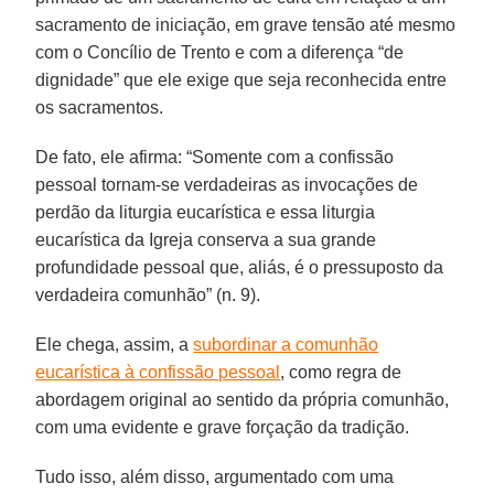
sacramento de iniciação, em grave tensão até mesmo
com o Concílio de Trento e com a diferença “de
dignidade” que ele exige que seja reconhecida entre
os sacramentos.
De fato, ele afirma: “Somente com a confissão
pessoal tornam-se verdadeiras as invocações de
perdão da liturgia eucarística e essa liturgia
eucarística da Igreja conserva a sua grande
profundidade pessoal que, aliás, é o pressuposto da
verdadeira comunhão” (n. 9).
Ele chega, assim, a
subordinar a comunhão
eucarística à confissão pessoal
, como regra de
abordagem original ao sentido da própria comunhão,
com uma evidente e grave forçação da tradição.
Tudo isso, além disso, argumentado com uma