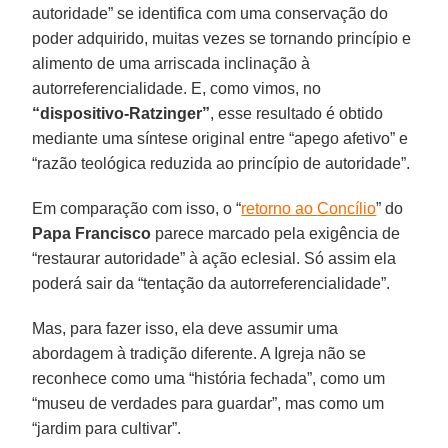
autoridade” se identifica com uma conservação do
poder adquirido, muitas vezes se tornando princípio e
alimento de uma arriscada inclinação à
autorreferencialidade. E, como vimos, no
“dispositivo-Ratzinger”
, esse resultado é obtido
mediante uma síntese original entre “apego afetivo” e
“razão teológica reduzida ao princípio de autoridade”.
Em comparação com isso, o “
retorno ao Concílio
” do
Papa Francisco
parece marcado pela exigência de
“restaurar autoridade” à ação eclesial. Só assim ela
poderá sair da “tentação da autorreferencialidade”.
Mas, para fazer isso, ela deve assumir uma
abordagem à tradição diferente. A Igreja não se
reconhece como uma “história fechada”, como um
“museu de verdades para guardar”, mas como um
“jardim para cultivar”.