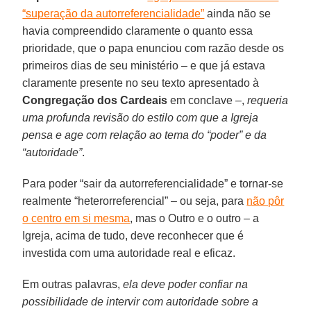
“superação da autorreferencialidade”
ainda não se
havia compreendido claramente o quanto essa
prioridade, que o papa enunciou com razão desde os
primeiros dias de seu ministério – e que já estava
claramente presente no seu texto apresentado à
Congregação dos Cardeais
em conclave –,
requeria
uma profunda revisão do estilo com que a Igreja
pensa e age com relação ao tema do “poder” e da
“autoridade”
.
Para poder “sair da autorreferencialidade” e tornar-se
realmente “heterorreferencial” – ou seja, para
não pôr
o centro em si mesma
, mas o Outro e o outro – a
Igreja, acima de tudo, deve reconhecer que é
investida com uma autoridade real e eficaz.
Em outras palavras,
ela deve poder confiar na
possibilidade de intervir com autoridade sobre a