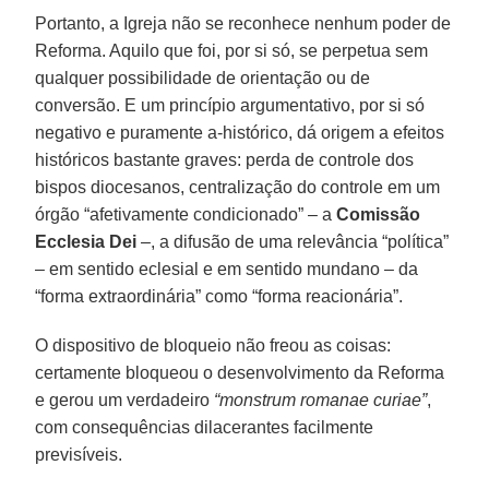
Portanto, a Igreja não se reconhece nenhum poder de
Reforma. Aquilo que foi, por si só, se perpetua sem
qualquer possibilidade de orientação ou de
conversão. E um princípio argumentativo, por si só
negativo e puramente a-histórico, dá origem a efeitos
históricos bastante graves: perda de controle dos
bispos diocesanos, centralização do controle em um
órgão “afetivamente condicionado” – a
Comissão
Ecclesia Dei
–, a difusão de uma relevância “política”
– em sentido eclesial e em sentido mundano – da
“forma extraordinária” como “forma reacionária”.
O dispositivo de bloqueio não freou as coisas:
certamente bloqueou o desenvolvimento da Reforma
e gerou um verdadeiro
“monstrum romanae curiae”
,
com consequências dilacerantes facilmente
previsíveis.