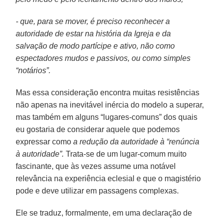
- que, para se mover, é preciso reconhecer a
autoridade de estar na história da Igreja e da
salvação de modo partícipe e ativo, não como
espectadores mudos e passivos, ou como simples
“notários”.
Mas essa consideração encontra muitas resistências
não apenas na inevitável inércia do modelo a superar,
mas também em alguns “lugares-comuns” dos quais
eu gostaria de considerar aquele que podemos
expressar como
a redução da autoridade à “renúncia
à autoridade”.
Trata-se de um lugar-comum muito
fascinante, que às vezes assume uma notável
relevância na experiência eclesial e que o magistério
pode e deve utilizar em passagens complexas.
Ele se traduz, formalmente, em uma declaração de