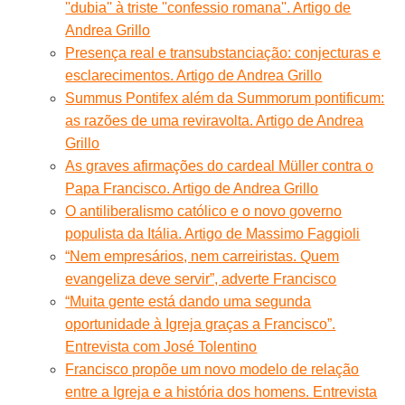
''dubia'' à triste ''confessio romana''. Artigo de
Andrea Grillo
Presença real e transubstanciação: conjecturas e
esclarecimentos. Artigo de Andrea Grillo
Summus Pontifex além da Summorum pontificum:
as razões de uma reviravolta. Artigo de Andrea
Grillo
As graves afirmações do cardeal Müller contra o
Papa Francisco. Artigo de Andrea Grillo
O antiliberalismo católico e o novo governo
populista da Itália. Artigo de Massimo Faggioli
“Nem empresários, nem carreiristas. Quem
evangeliza deve servir”, adverte Francisco
“Muita gente está dando uma segunda
oportunidade à Igreja graças a Francisco”.
Entrevista com José Tolentino
Francisco propõe um novo modelo de relação
entre a Igreja e a história dos homens. Entrevista