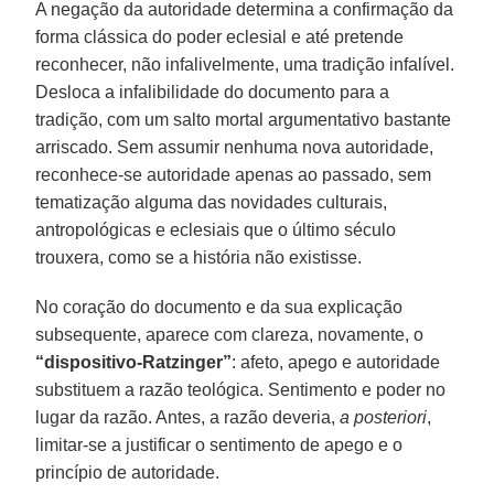
A negação da autoridade determina a confirmação da
forma clássica do poder eclesial e até pretende
reconhecer, não infalivelmente, uma tradição infalível.
Desloca a infalibilidade do documento para a
tradição, com um salto mortal argumentativo bastante
arriscado. Sem assumir nenhuma nova autoridade,
reconhece-se autoridade apenas ao passado, sem
tematização alguma das novidades culturais,
antropológicas e eclesiais que o último século
trouxera, como se a história não existisse.
No coração do documento e da sua explicação
subsequente, aparece com clareza, novamente, o
“dispositivo-Ratzinger”
: afeto, apego e autoridade
substituem a razão teológica. Sentimento e poder no
lugar da razão. Antes, a razão deveria,
a posteriori
,
limitar-se a justificar o sentimento de apego e o
princípio de autoridade.