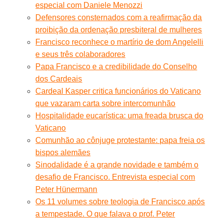
especial com Daniele Menozzi
Defensores consternados com a reafirmação da
proibição da ordenação presbiteral de mulheres
Francisco reconhece o martírio de dom Angelelli
e seus três colaboradores
Papa Francisco e a credibilidade do Conselho
dos Cardeais
Cardeal Kasper critica funcionários do Vaticano
que vazaram carta sobre intercomunhão
Hospitalidade eucarística: uma freada brusca do
Vaticano
Comunhão ao cônjuge protestante: papa freia os
bispos alemães
Sinodalidade é a grande novidade e também o
desafio de Francisco. Entrevista especial com
Peter Hünermann
Os 11 volumes sobre teologia de Francisco após
a tempestade. O que falava o prof. Peter