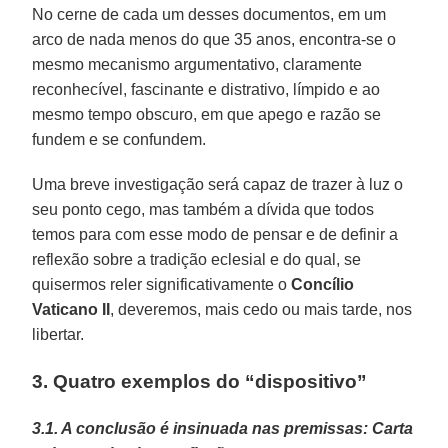
No cerne de cada um desses documentos, em um
arco de nada menos do que 35 anos, encontra-se o
mesmo mecanismo argumentativo, claramente
reconhecível, fascinante e distrativo, límpido e ao
mesmo tempo obscuro, em que apego e razão se
fundem e se confundem.
Uma breve investigação será capaz de trazer à luz o
seu ponto cego, mas também a dívida que todos
temos para com esse modo de pensar e de definir a
reflexão sobre a tradição eclesial e do qual, se
quisermos reler significativamente o
Concílio
Vaticano II
, deveremos, mais cedo ou mais tarde, nos
libertar.
3. Quatro exemplos do “dispositivo”
3.1. A conclusão é insinuada nas premissas: Carta