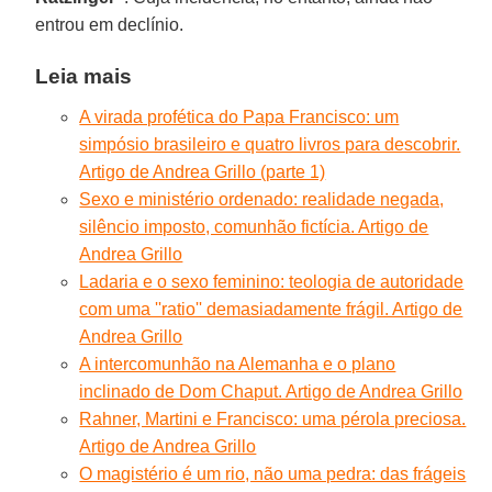
entrou em declínio.
Leia mais
A virada profética do Papa Francisco: um
simpósio brasileiro e quatro livros para descobrir.
Artigo de Andrea Grillo (parte 1)
Sexo e ministério ordenado: realidade negada,
silêncio imposto, comunhão fictícia. Artigo de
Andrea Grillo
Ladaria e o sexo feminino: teologia de autoridade
com uma ''ratio'' demasiadamente frágil. Artigo de
Andrea Grillo
A intercomunhão na Alemanha e o plano
inclinado de Dom Chaput. Artigo de Andrea Grillo
Rahner, Martini e Francisco: uma pérola preciosa.
Artigo de Andrea Grillo
O magistério é um rio, não uma pedra: das frágeis