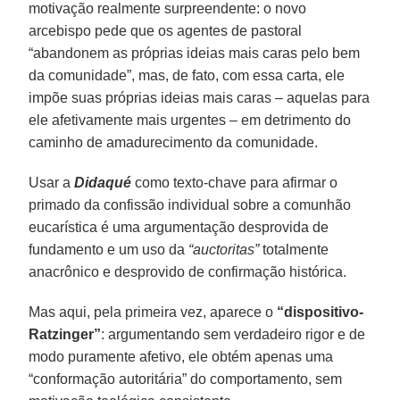
motivação realmente surpreendente: o novo
arcebispo pede que os agentes de pastoral
“abandonem as próprias ideias mais caras pelo bem
da comunidade”, mas, de fato, com essa carta, ele
impõe suas próprias ideias mais caras – aquelas para
ele afetivamente mais urgentes – em detrimento do
caminho de amadurecimento da comunidade.
Usar a
Didaqué
como texto-chave para afirmar o
primado da confissão individual sobre a comunhão
eucarística é uma argumentação desprovida de
fundamento e um uso da
“auctoritas”
totalmente
anacrônico e desprovido de confirmação histórica.
Mas aqui, pela primeira vez, aparece o
“dispositivo-
Ratzinger”
: argumentando sem verdadeiro rigor e de
modo puramente afetivo, ele obtém apenas uma
“conformação autoritária” do comportamento, sem