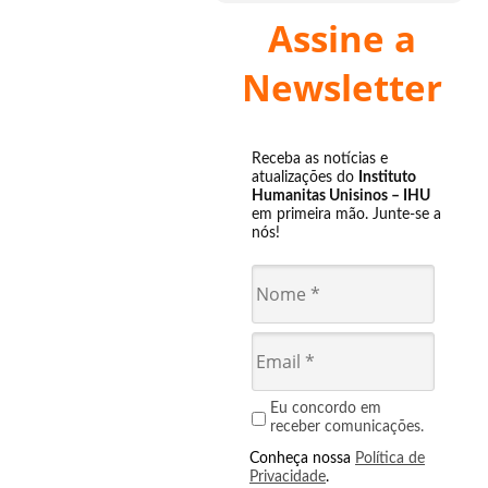
Assine a
Newsletter
Receba as notícias e
atualizações do
Instituto
Humanitas Unisinos – IHU
em primeira mão. Junte-se a
nós!
Eu concordo em
receber comunicações.
Conheça nossa
Política de
Privacidade
.