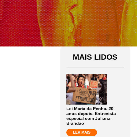
MAIS LIDOS
Lei Maria da Penha. 20
anos depois. Entrevista
especial com Juliana
Brandão
LER MAIS