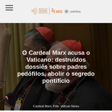
O Cardeal Marx acusa o
Vaticano: destruídos
dossiês sobre padres
pedófilos, abolir o segredo
pontifício
Cardeal Marx. Foto: Vatican News