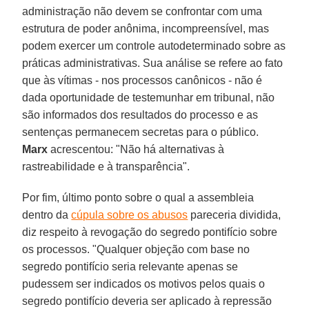
administração não devem se confrontar com uma
estrutura de poder anônima, incompreensível, mas
podem exercer um controle autodeterminado sobre as
práticas administrativas. Sua análise se refere ao fato
que às vítimas - nos processos canônicos - não é
dada oportunidade de testemunhar em tribunal, não
são informados dos resultados do processo e as
sentenças permanecem secretas para o público.
Marx
acrescentou: "Não há alternativas à
rastreabilidade e à transparência".
Por fim, último ponto sobre o qual a assembleia
dentro da
cúpula sobre os abusos
pareceria dividida,
diz respeito à revogação do segredo pontifício sobre
os processos. "Qualquer objeção com base no
segredo pontifício seria relevante apenas se
pudessem ser indicados os motivos pelos quais o
segredo pontifício deveria ser aplicado à repressão