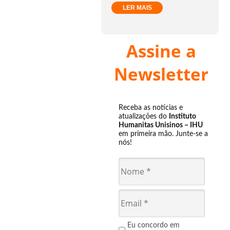
LER MAIS
Assine a
Newsletter
Receba as notícias e
atualizações do
Instituto
Humanitas Unisinos – IHU
em primeira mão. Junte-se a
nós!
Eu concordo em