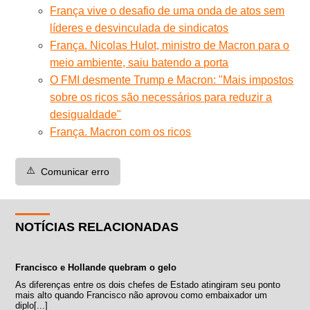
França vive o desafio de uma onda de atos sem
líderes e desvinculada de sindicatos
França. Nicolas Hulot, ministro de Macron para o
meio ambiente, saiu batendo a porta
O FMI desmente Trump e Macron: "Mais impostos
sobre os ricos são necessários para reduzir a
desigualdade"
França. Macron com os ricos
⚠️
Comunicar erro
NOTÍCIAS RELACIONADAS
Francisco e Hollande quebram o gelo
As diferenças entre os dois chefes de Estado atingiram seu ponto
mais alto quando Francisco não aprovou como embaixador um
diplo[...]