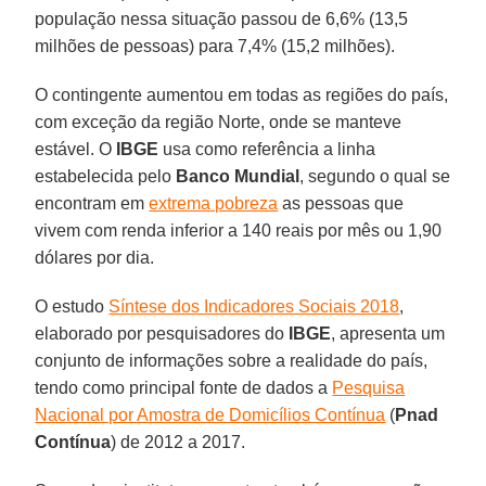
população nessa situação passou de 6,6% (13,5
milhões de pessoas) para 7,4% (15,2 milhões).
O contingente aumentou em todas as regiões do país,
com exceção da região Norte, onde se manteve
estável. O
IBGE
usa como referência a linha
estabelecida pelo
Banco Mundial
, segundo o qual se
encontram em
extrema pobreza
as pessoas que
vivem com renda inferior a 140 reais por mês ou 1,90
dólares por dia.
O estudo
Síntese dos Indicadores Sociais 2018
,
elaborado por pesquisadores do
IBGE
, apresenta um
conjunto de informações sobre a realidade do país,
tendo como principal fonte de dados a
Pesquisa
Nacional por Amostra de Domicílios Contínua
(
Pnad
Contínua
) de 2012 a 2017.