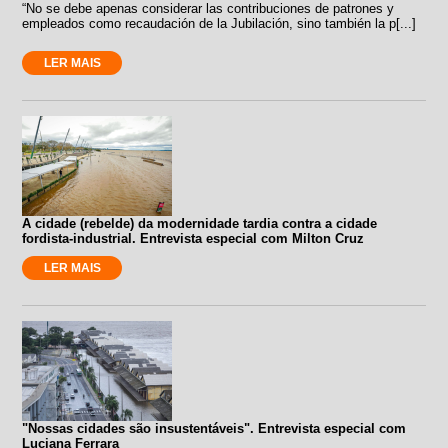
“No se debe apenas considerar las contribuciones de patrones y
empleados como recaudación de la Jubilación, sino también la p[...]
LER MAIS
A cidade (rebelde) da modernidade tardia contra a cidade
fordista-industrial. Entrevista especial com Milton Cruz
LER MAIS
"Nossas cidades são insustentáveis". Entrevista especial com
Luciana Ferrara