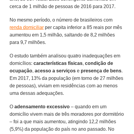
cerca de 1 milhão de pessoas de 2016 para 2017.
No mesmo período, o número de brasileiros com
renda domiciliar
per capita inferior a 85 reais por mês
aumentou em 1,5 milhão, saltando de 8,2 milhões
para 9,7 milhões.
O estudo também analisou quatro inadequações em
domicílios:
características físicas
,
condição de
ocupação
,
acesso a serviços
e
presença de bens
.
Em 2017, 13% da população (em torno de 27 milhões
de pessoas), viviam em residências com ao menos
uma dessas adequações.
O
adensamento excessivo
– quando em um
domicílio vivem mais de três moradores por dormitório
– foi a que mais aumentou, atingindo 12,2 milhões
(5,9%) da população do país no ano passado. No