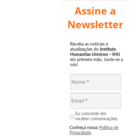
Assine a
Newsletter
Receba as notícias e
atualizações do
Instituto
Humanitas Unisinos – IHU
em primeira mão. Junte-se a
nós!
Eu concordo em
receber comunicações.
Conheça nossa
Política de
Privacidade
.