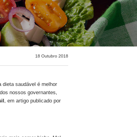
18 Outubro 2018
a dieta saudável é melhor
 dos nossos governantes,
il
, em artigo publicado por