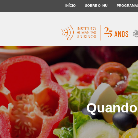
INÍCIO
SOBRE O IHU
PROGRAMA
Quando 