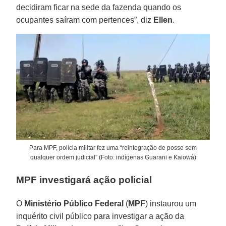
decidiram ficar na sede da fazenda quando os
ocupantes saíram com pertences”, diz
Ellen
.
Para MPF, polícia militar fez uma “reintegração de posse sem
qualquer ordem judicial” (Foto: indígenas Guarani e Kaiowá)
MPF investigará ação policial
O
Ministério Público Federal
(
MPF
) instaurou um
inquérito civil público para investigar a ação da