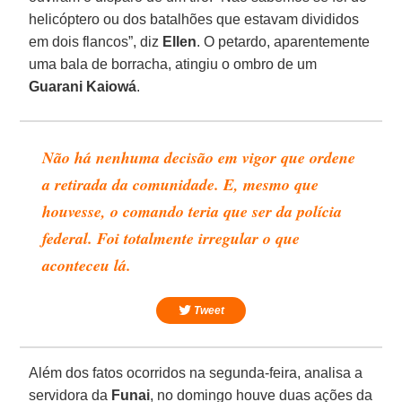
helicóptero ou dos batalhões que estavam divididos
em dois flancos”, diz
Ellen
. O petardo, aparentemente
uma bala de borracha, atingiu o ombro de um
Guarani Kaiowá
.
Não há nenhuma decisão em vigor que ordene
a retirada da comunidade. E, mesmo que
houvesse, o comando teria que ser da polícia
federal. Foi totalmente irregular o que
aconteceu lá.
Tweet
Além dos fatos ocorridos na segunda-feira, analisa a
servidora da
Funai
, no domingo houve duas ações da