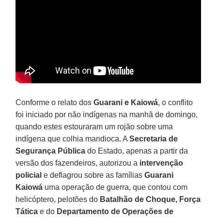
Conforme o relato dos
Guarani e Kaiowá
, o conflito
foi iniciado por não indígenas na manhã de domingo,
quando estes estouraram um rojão sobre uma
indígena que colhia mandioca. A
Secretaria de
Segurança Pública
do Estado, apenas a partir da
versão dos fazendeiros, autorizou a
intervenção
policial
e deflagrou sobre as famílias
Guarani
Kaiowá
uma operação de guerra, que contou com
helicóptero, pelotões do
Batalhão de Choque, Força
Tática
e do
Departamento de Operações de