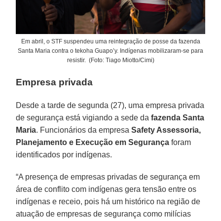
Em abril, o STF suspendeu uma reintegração de posse da fazenda
Santa Maria contra o tekoha Guapo’y. Indígenas mobilizaram-se para
resistir. (Foto: Tiago Miotto/Cimi)
Empresa privada
Desde a tarde de segunda (27), uma empresa privada
de segurança está vigiando a sede da
fazenda Santa
Maria
. Funcionários da empresa
Safety Assessoria,
Planejamento e Execução em Segurança
foram
identificados por indígenas.
“A presença de empresas privadas de segurança em
área de conflito com indígenas gera tensão entre os
indígenas e receio, pois há um histórico na região de
atuação de empresas de segurança como milícias