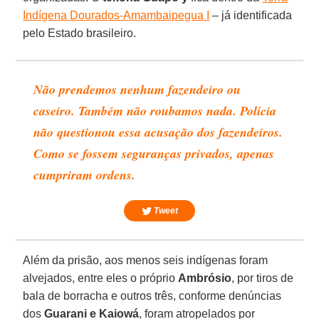
Indígena Dourados-Amambaipegua I
– já identificada
pelo Estado brasileiro.
Não prendemos nenhum fazendeiro ou
caseiro. Também não roubamos nada. Polícia
não questionou essa acusação dos fazendeiros.
Como se fossem seguranças privados, apenas
cumpriram ordens.
Tweet
Além da prisão, aos menos seis indígenas foram
alvejados, entre eles o próprio
Ambrósio
, por tiros de
bala de borracha e outros três, conforme denúncias
dos
Guarani e Kaiowá
, foram atropelados por