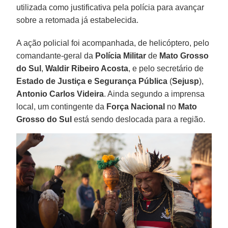
utilizada como justificativa pela polícia para avançar
sobre a retomada já estabelecida.
A ação policial foi acompanhada, de helicóptero, pelo
comandante-geral da
Polícia Militar
de
Mato Grosso
do Sul
,
Waldir Ribeiro Acosta
, e pelo secretário de
Estado de Justiça e Segurança Pública
(
Sejusp
),
Antonio Carlos Videira
. Ainda segundo a imprensa
local, um contingente da
Força Nacional
no
Mato
Grosso do Sul
está sendo deslocada para a região.