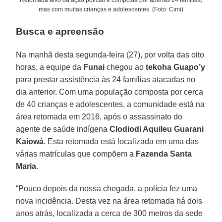
mas com muitas crianças e adolescentes. (Foto: Cimi)
Busca e apreensão
Na manhã desta segunda-feira (27), por volta das oito
horas, a equipe da
Funai
chegou ao
tekoha Guapo’y
para prestar assistência às 24 famílias atacadas no
dia anterior. Com uma população composta por cerca
de 40 crianças e adolescentes, a comunidade está na
área retomada em 2016, após o assassinato do
agente de saúde indígena
Clodiodi Aquileu Guarani
Kaiowá
. Esta retomada está localizada em uma das
várias matrículas que compõem a
Fazenda Santa
Maria
.
“Pouco depois da nossa chegada, a polícia fez uma
nova incidência. Desta vez na área retomada há dois
anos atrás, localizada a cerca de 300 metros da sede