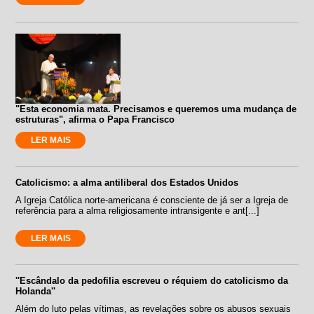
"Esta economia mata. Precisamos e queremos uma mudança de
estruturas", afirma o Papa Francisco
LER MAIS
Catolicismo: a alma antiliberal dos Estados Unidos
A Igreja Católica norte-americana é consciente de já ser a Igreja de
referência para a alma religiosamente intransigente e ant[...]
LER MAIS
''Escândalo da pedofilia escreveu o réquiem do catolicismo da
Holanda''
Além do luto pelas vítimas, as revelações sobre os abusos sexuais