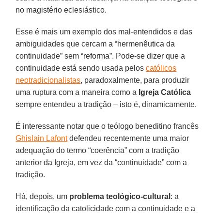
no magistério eclesiástico.
Esse é mais um exemplo dos mal-entendidos e das
ambiguidades que cercam a “hermenêutica da
continuidade” sem “reforma”. Pode-se dizer que a
continuidade está sendo usada pelos
católicos
neotradicionalistas
, paradoxalmente, para produzir
uma ruptura com a maneira como a
Igreja Católica
sempre entendeu a tradição – isto é, dinamicamente.
É interessante notar que o teólogo beneditino francês
Ghislain Lafont
defendeu recentemente uma maior
adequação do termo “coerência” com a tradição
anterior da Igreja, em vez da “continuidade” com a
tradição.
Há, depois, um
problema teológico-cultural
: a
identificação da catolicidade com a continuidade e a