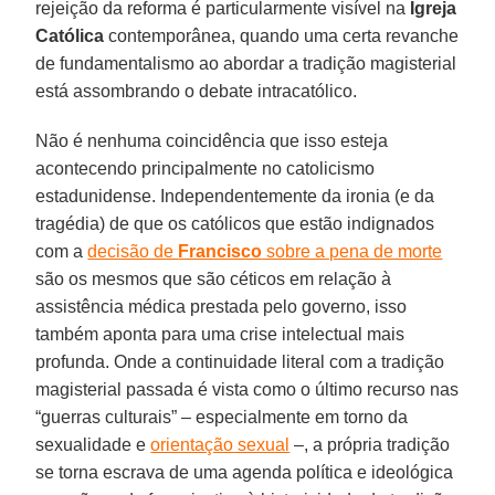
rejeição da reforma é particularmente visível na
Igreja
Católica
contemporânea, quando uma certa revanche
de fundamentalismo ao abordar a tradição magisterial
está assombrando o debate intracatólico.
Não é nenhuma coincidência que isso esteja
acontecendo principalmente no catolicismo
estadunidense. Independentemente da ironia (e da
tragédia) de que os católicos que estão indignados
com a
decisão de
Francisco
sobre a pena de morte
são os mesmos que são céticos em relação à
assistência médica prestada pelo governo, isso
também aponta para uma crise intelectual mais
profunda. Onde a continuidade literal com a tradição
magisterial passada é vista como o último recurso nas
“guerras culturais” – especialmente em torno da
sexualidade e
orientação sexual
–, a própria tradição
se torna escrava de uma agenda política e ideológica