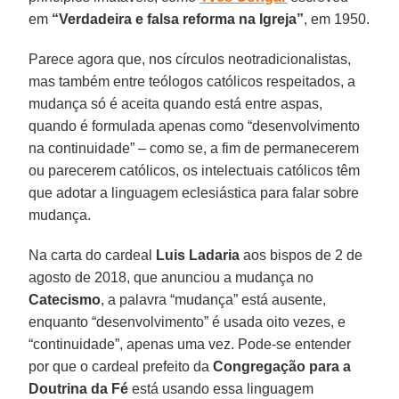
em
“Verdadeira e falsa reforma na Igreja”
, em 1950.
Parece agora que, nos círculos neotradicionalistas,
mas também entre teólogos católicos respeitados, a
mudança só é aceita quando está entre aspas,
quando é formulada apenas como “desenvolvimento
na continuidade” – como se, a fim de permanecerem
ou parecerem católicos, os intelectuais católicos têm
que adotar a linguagem eclesiástica para falar sobre
mudança.
Na carta do cardeal
Luis Ladaria
aos bispos de 2 de
agosto de 2018, que anunciou a mudança no
Catecismo
, a palavra “mudança” está ausente,
enquanto “desenvolvimento” é usada oito vezes, e
“continuidade”, apenas uma vez. Pode-se entender
por que o cardeal prefeito da
Congregação para a
Doutrina da Fé
está usando essa linguagem