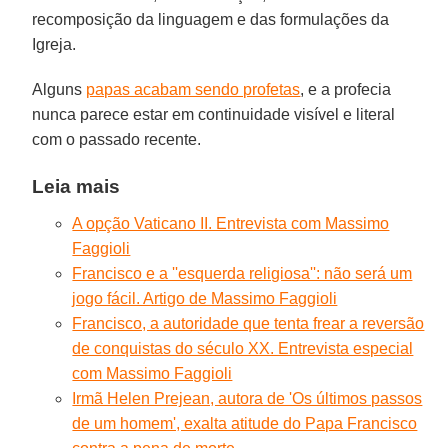
recomposição da linguagem e das formulações da
Igreja.
Alguns
papas acabam sendo profetas
, e a profecia
nunca parece estar em continuidade visível e literal
com o passado recente.
Leia mais
A opção Vaticano II. Entrevista com Massimo
Faggioli
Francisco e a ''esquerda religiosa'': não será um
jogo fácil. Artigo de Massimo Faggioli
Francisco, a autoridade que tenta frear a reversão
de conquistas do século XX. Entrevista especial
com Massimo Faggioli
Irmã Helen Prejean, autora de 'Os últimos passos
de um homem', exalta atitude do Papa Francisco