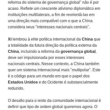
reforma do sistema de governança global" não é por
acaso. Reflete um crescente ativismo diplomático em
instituições multilaterais, a fim de reorientá-las em
uma direção mais compatível com o que a China
considera seus "interesses nacionais centrais".
Xi
lembrou à elite política internacional da
China
que
a totalidade da futura direção da política externa da
China
, incluindo a reforma da
governança global
,
deve ser impulsionada por esses interesses
nacionais centrais. Nesse contexto, a China também
quer um sistema internacional mais "multipolar". Este
é o código para um mundo em que o papel dos
Estados Unidos
e do Ocidente é substancialmente
reduzido.
O desafio para o resto da comunidade internacional é
definir que tipo de ordem global queremos agora. O