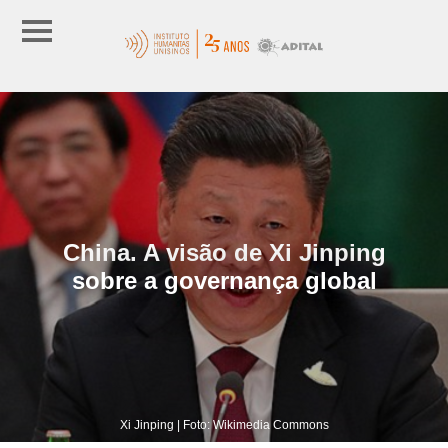
China. A visão de Xi Jinping
sobre a governança global
Xi Jinping | Foto: Wikimedia Commons