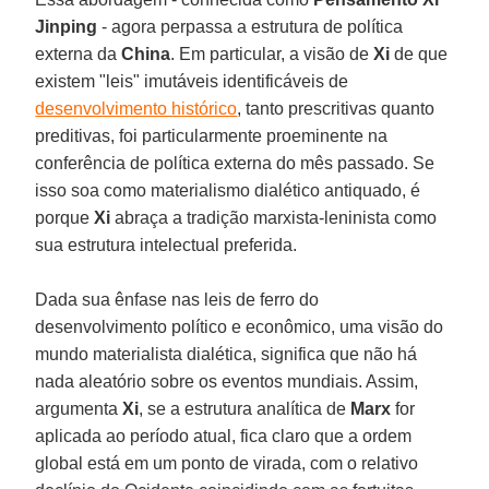
Jinping
- agora perpassa a estrutura de política
externa da
China
. Em particular, a visão de
Xi
de que
existem "leis" imutáveis identificáveis de
desenvolvimento histórico
, tanto prescritivas quanto
preditivas, foi particularmente proeminente na
conferência de política externa do mês passado. Se
isso soa como materialismo dialético antiquado, é
porque
Xi
abraça a tradição marxista-leninista como
sua estrutura intelectual preferida.
Dada sua ênfase nas leis de ferro do
desenvolvimento político e econômico, uma visão do
mundo materialista dialética, significa que não há
nada aleatório sobre os eventos mundiais. Assim,
argumenta
Xi
, se a estrutura analítica de
Marx
for
aplicada ao período atual, fica claro que a ordem
global está em um ponto de virada, com o relativo