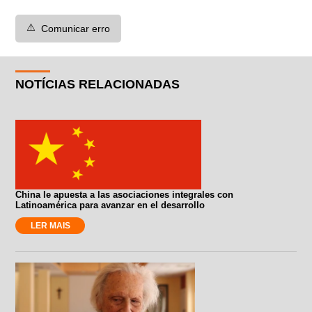
⚠️
Comunicar erro
NOTÍCIAS RELACIONADAS
China le apuesta a las asociaciones integrales con
Latinoamérica para avanzar en el desarrollo
LER MAIS