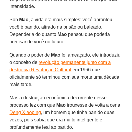
intensidade.
Sob
Mao
, a vida era mais simples: você aprontou
você é banido, atirado na prisão ou baleado.
Dependeria do quanto
Mao
pensou que poderia
precisar de você no futuro.
Quando o poder de
Mao
foi ameaçado, ele introduziu
o conceito de
revolução permanente junto com a
destrutiva Revolução Cultural
em 1966 que
oficialmente só terminou com sua morte uma década
mais tarde.
Mas a destruição econômica decorrente desse
processo fez com que
Mao
trouxesse de volta a cena
Deng Xiaoping
, um homem que tinha banido duas
vezes, pois sabia que era muito inteligente e
profundamente leal ao partido.