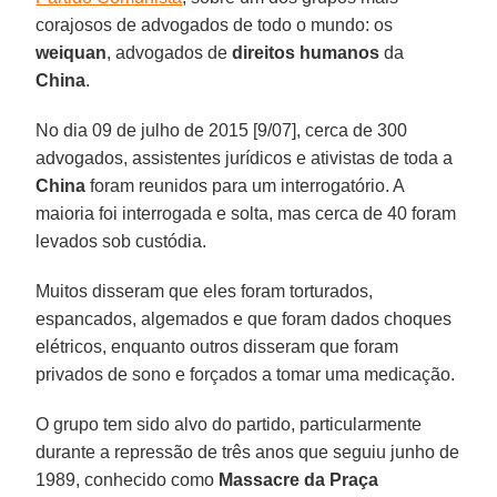
corajosos de advogados de todo o mundo: os
weiquan
, advogados de
direitos humanos
da
China
.
No dia 09 de julho de 2015 [9/07], cerca de 300
advogados, assistentes jurídicos e ativistas de toda a
China
foram reunidos para um interrogatório. A
maioria foi interrogada e solta, mas cerca de 40 foram
levados sob custódia.
Muitos disseram que eles foram torturados,
espancados, algemados e que foram dados choques
elétricos, enquanto outros disseram que foram
privados de sono e forçados a tomar uma medicação.
O grupo tem sido alvo do partido, particularmente
durante a repressão de três anos que seguiu junho de
1989, conhecido como
Massacre da Praça