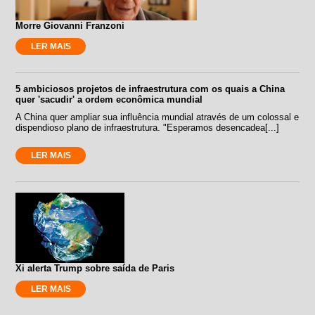
Morre Giovanni Franzoni
LER MAIS
5 ambiciosos projetos de infraestrutura com os quais a China
quer 'sacudir' a ordem econômica mundial
A China quer ampliar sua influência mundial através de um colossal e
dispendioso plano de infraestrutura. "Esperamos desencadea[...]
LER MAIS
Xi alerta Trump sobre saída de Paris
LER MAIS