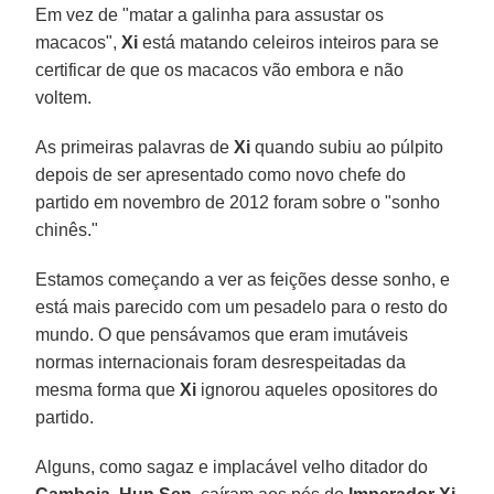
Em vez de "matar a galinha para assustar os
macacos",
Xi
está matando celeiros inteiros para se
certificar de que os macacos vão embora e não
voltem.
As primeiras palavras de
Xi
quando subiu ao púlpito
depois de ser apresentado como novo chefe do
partido em novembro de 2012 foram sobre o "sonho
chinês."
Estamos começando a ver as feições desse sonho, e
está mais parecido com um pesadelo para o resto do
mundo. O que pensávamos que eram imutáveis
normas internacionais foram desrespeitadas da
mesma forma que
Xi
ignorou aqueles opositores do
partido.
Alguns, como sagaz e implacável velho ditador do