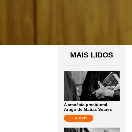
MAIS LIDOS
A amnésia presbiteral.
Artigo de Matias Soares
LER MAIS