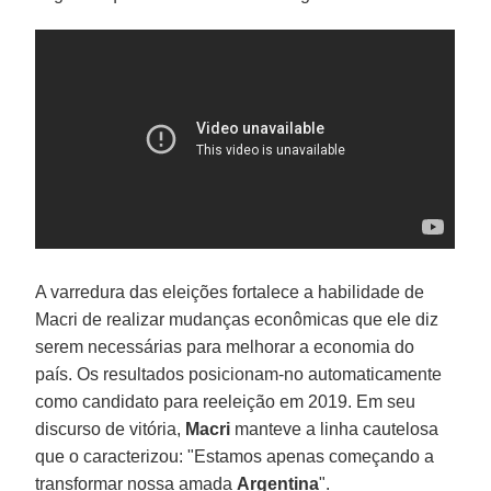
A varredura das eleições fortalece a habilidade de
Macri de realizar mudanças econômicas que ele diz
serem necessárias para melhorar a economia do
país. Os resultados posicionam-no automaticamente
como candidato para reeleição em 2019. Em seu
discurso de vitória,
Macri
manteve a linha cautelosa
que o caracterizou: "Estamos apenas começando a
transformar nossa amada
Argentina
".