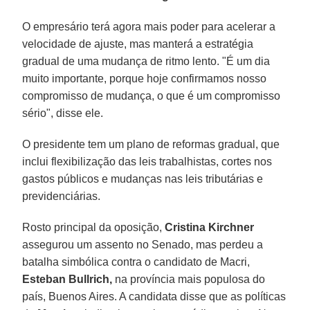
O empresário terá agora mais poder para acelerar a
velocidade de ajuste, mas manterá a estratégia
gradual de uma mudança de ritmo lento. "É um dia
muito importante, porque hoje confirmamos nosso
compromisso de mudança, o que é um compromisso
sério", disse ele.
O presidente tem um plano de reformas gradual, que
inclui flexibilização das leis trabalhistas, cortes nos
gastos públicos e mudanças nas leis tributárias e
previdenciárias.
Rosto principal da oposição,
Cristina Kirchner
assegurou um assento no Senado, mas perdeu a
batalha simbólica contra o candidato de Macri,
Esteban Bullrich,
na província mais populosa do
país, Buenos Aires. A candidata disse que as políticas