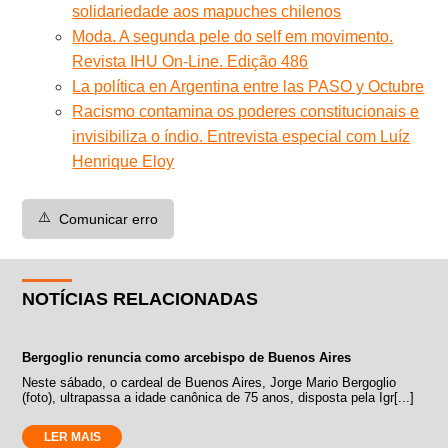
solidariedade aos mapuches chilenos
Moda. A segunda pele do self em movimento.
Revista IHU On-Line. Edição 486
La política en Argentina entre las PASO y Octubre
Racismo contamina os poderes constitucionais e
invisibiliza o índio. Entrevista especial com Luíz
Henrique Eloy
⚠️
Comunicar erro
NOTÍCIAS RELACIONADAS
Bergoglio renuncia como arcebispo de Buenos Aires
Neste sábado, o cardeal de Buenos Aires, Jorge Mario Bergoglio
(foto), ultrapassa a idade canônica de 75 anos, disposta pela Igr[...]
LER MAIS