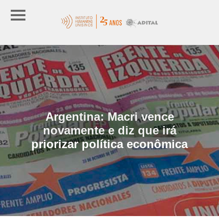
Argentina: Macri vence
novamente e diz que irá
priorizar política econômica