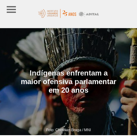
Indígenas enfrentam a
maior ofensiva parlamentar
em 20 anos
Foto: Christian Braga / MNI