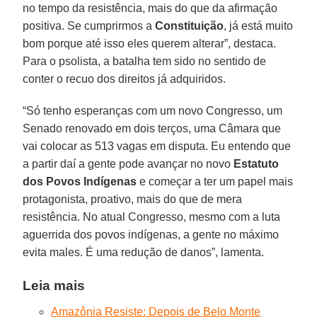
no tempo da resistência, mais do que da afirmação
positiva. Se cumprirmos a
Constituição
, já está muito
bom porque até isso eles querem alterar”, destaca.
Para o psolista, a batalha tem sido no sentido de
conter o recuo dos direitos já adquiridos.
“Só tenho esperanças com um novo Congresso, um
Senado renovado em dois terços, uma Câmara que
vai colocar as 513 vagas em disputa. Eu entendo que
a partir daí a gente pode avançar no novo
Estatuto
dos Povos Indígenas
e começar a ter um papel mais
protagonista, proativo, mais do que de mera
resistência. No atual Congresso, mesmo com a luta
aguerrida dos povos indígenas, a gente no máximo
evita males. É uma redução de danos”, lamenta.
Leia mais
Amazônia Resiste: Depois de Belo Monte