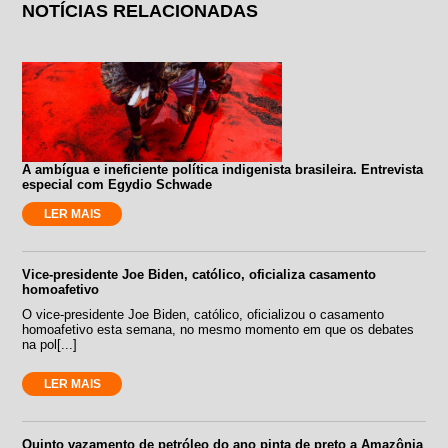
NOTÍCIAS RELACIONADAS
A ambígua e ineficiente política indigenista brasileira. Entrevista
especial com Egydio Schwade
LER MAIS
Vice-presidente Joe Biden, católico, oficializa casamento
homoafetivo
O vice-presidente Joe Biden, católico, oficializou o casamento
homoafetivo esta semana, no mesmo momento em que os debates
na pol[...]
LER MAIS
Quinto vazamento de petróleo do ano pinta de preto a Amazônia