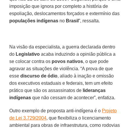
imposição que ignora por completo a história de
espoliação, deslocamentos forçados e extermínio das
populações indígenas
no
Brasil
”, ressalta.
Na visão da especialista, a guerra declarada dentro
do
Legislativo
acaba induzindo a opinião pública a
se colocar contra os
povos nativos
, o que pode
agravar as situações de violência. “A prova de que
esse
discurso de ódio
, aliado à inação e omissão
dos executivos estaduais e federais, tem um efeito
prático que são os assassinatos de
lideranças
indígenas
que não cessam de acontecer”, enfatiza.
Outro exemplo de proposta anti-indígena é o
Projeto
de Lei 3.729/2004
, que flexibiliza o licenciamento
ambiental para obras de infraestrutura, como rodovias