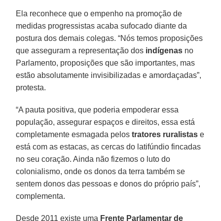
Ela reconhece que o empenho na promoção de
medidas progressistas acaba sufocado diante da
postura dos demais colegas. “Nós temos proposições
que asseguram a representação dos
indígenas
no
Parlamento, proposições que são importantes, mas
estão absolutamente invisibilizadas e amordaçadas”,
protesta.
“A pauta positiva, que poderia empoderar essa
população, assegurar espaços e direitos, essa está
completamente esmagada pelos
tratores ruralistas
e
está com as estacas, as cercas do latifúndio fincadas
no seu coração. Ainda não fizemos o luto do
colonialismo, onde os donos da terra também se
sentem donos das pessoas e donos do próprio país”,
complementa.
Desde 2011 existe uma
Frente Parlamentar de