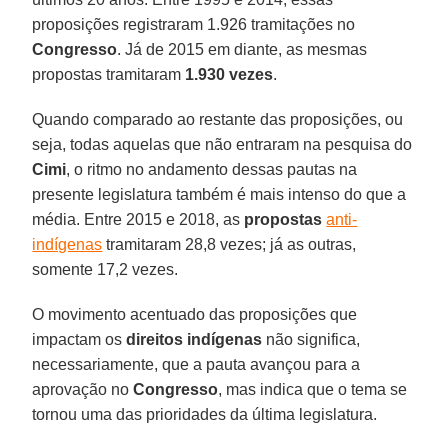
proposições registraram 1.926 tramitações no
Congresso
. Já de 2015 em diante, as mesmas
propostas tramitaram
1.930 vezes
.
Quando comparado ao restante das proposições, ou
seja, todas aquelas que não entraram na pesquisa do
Cimi
, o ritmo no andamento dessas pautas na
presente legislatura também é mais intenso do que a
média. Entre 2015 e 2018, as
propostas
anti-
indígenas
tramitaram 28,8 vezes; já as outras,
somente 17,2 vezes.
O movimento acentuado das proposições que
impactam os
direitos indígenas
não significa,
necessariamente, que a pauta avançou para a
aprovação no
Congresso
, mas indica que o tema se
tornou uma das prioridades da última legislatura.