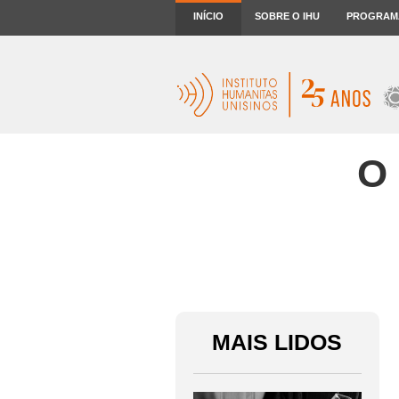
INÍCIO
SOBRE O IHU
PROGRAM
O 
MAIS LIDOS