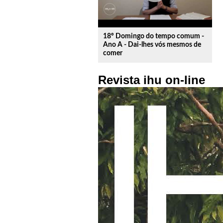
18º Domingo do tempo comum -
Ano A - Dai-lhes vós mesmos de
comer
Revista ihu on-line