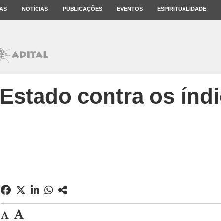
AS
NOTÍCIAS
PUBLICAÇÕES
EVENTOS
ESPIRITUALIDADE
Estado contra os índ