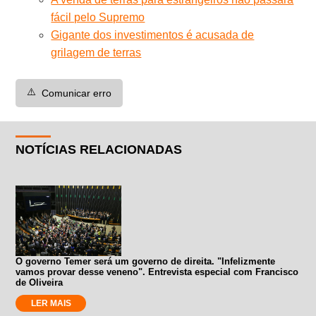
fácil pelo Supremo
Gigante dos investimentos é acusada de
grilagem de terras
⚠️
Comunicar erro
NOTÍCIAS RELACIONADAS
O governo Temer será um governo de direita. "Infelizmente
vamos provar desse veneno". Entrevista especial com Francisco
de Oliveira
LER MAIS