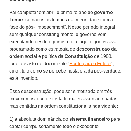
Vai completar em abril o primeiro ano do
governo
Temer
, somados os tempos da interinidade com a
fase do pós-“impeachment”. Nesse período integral,
sem qualquer constrangimento, o governo vem
executando desde o primeiro dia, aquilo que estava
programado como estratégia de
desconstrução da
ordem
social e política da
Constituição
de 1988,
tudo previsto no documento “
Ponte para o Futuro
” ,
cujo título como se percebe nesta era da pós-verdade,
está invertido.
Essa desconstrução, pode ser sintetizada em três
movimentos, que de certa forma estavam aninhadas,
mas contidas na ordem constitucional ainda vigente:
1) a absoluta dominância do
sistema financeiro
para
captar compulsoriamente todo o excedente