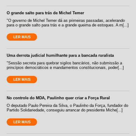
O grande salto para trás de Michel Temer
"O governo de Michel Temer dá as primeiras passadas, acelerando
para o grande salto para trás e a grande queima de estoques. A m[...]
LER MAIS
Uma derrota judicial humilhante para a bancada ruralista
"Sessão secreta para quebrar sigilos bancários, não submissão a
princípios democráticos e mandamentos constitucionais, poder[...]
LER MAIS
No controle do MDA, Paulinho quer criar a Força Rural
O deputado Paulo Pereira da Silva, o Paulinho da Força, fundador do
Partido Solidariedade, conseguiu arrancar do presidente Miche[...]
LER MAIS