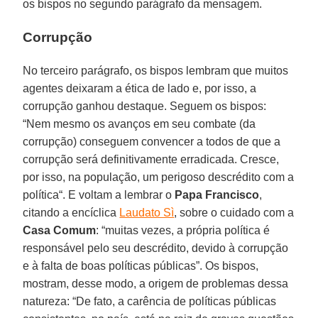
os bispos no segundo parágrafo da mensagem.
Corrupção
No terceiro parágrafo, os bispos lembram que muitos
agentes deixaram a ética de lado e, por isso, a
corrupção ganhou destaque. Seguem os bispos:
“Nem mesmo os avanços em seu combate (da
corrupção) conseguem convencer a todos de que a
corrupção será definitivamente erradicada. Cresce,
por isso, na população, um perigoso descrédito com a
política“. E voltam a lembrar o
Papa Francisco
,
citando a encíclica
Laudato Sì
, sobre o cuidado com a
Casa Comum
: “muitas vezes, a própria política é
responsável pelo seu descrédito, devido à corrupção
e à falta de boas políticas públicas”. Os bispos,
mostram, desse modo, a origem de problemas dessa
natureza: “De fato, a carência de políticas públicas