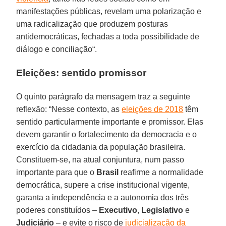
manifestações públicas, revelam uma polarização e
uma radicalização que produzem posturas
antidemocráticas, fechadas a toda possibilidade de
diálogo e conciliação“.
Eleições: sentido promissor
O quinto parágrafo da mensagem traz a seguinte
reflexão: “Nesse contexto, as
eleições de 2018
têm
sentido particularmente importante e promissor. Elas
devem garantir o fortalecimento da democracia e o
exercício da cidadania da população brasileira.
Constituem-se, na atual conjuntura, num passo
importante para que o
Brasil
reafirme a normalidade
democrática, supere a crise institucional vigente,
garanta a independência e a autonomia dos três
poderes constituídos –
Executivo
,
Legislativo
e
Judiciário
– e evite o risco de
judicialização da