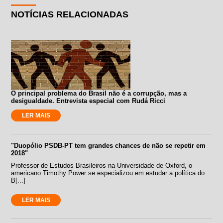
NOTÍCIAS RELACIONADAS
O principal problema do Brasil não é a corrupção, mas a
desigualdade. Entrevista especial com Rudá Ricci
LER MAIS
"Duopólio PSDB-PT tem grandes chances de não se repetir em
2018"
Professor de Estudos Brasileiros na Universidade de Oxford, o
americano Timothy Power se especializou em estudar a política do
B[...]
LER MAIS