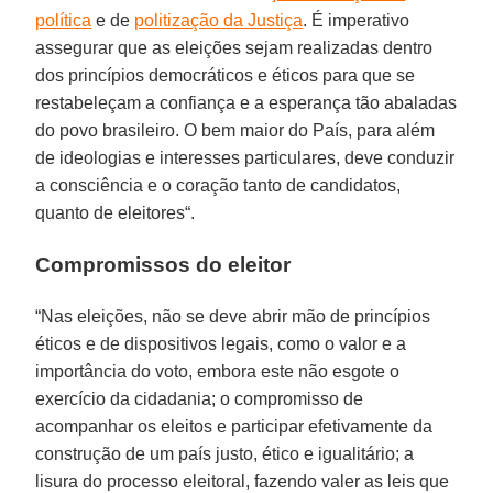
política
e de
politização da Justiça
. É imperativo
assegurar que as eleições sejam realizadas dentro
dos princípios democráticos e éticos para que se
restabeleçam a confiança e a esperança tão abaladas
do povo brasileiro. O bem maior do País, para além
de ideologias e interesses particulares, deve conduzir
a consciência e o coração tanto de candidatos,
quanto de eleitores“.
Compromissos do eleitor
“Nas eleições, não se deve abrir mão de princípios
éticos e de dispositivos legais, como o valor e a
importância do voto, embora este não esgote o
exercício da cidadania; o compromisso de
acompanhar os eleitos e participar efetivamente da
construção de um país justo, ético e igualitário; a
lisura do processo eleitoral, fazendo valer as leis que