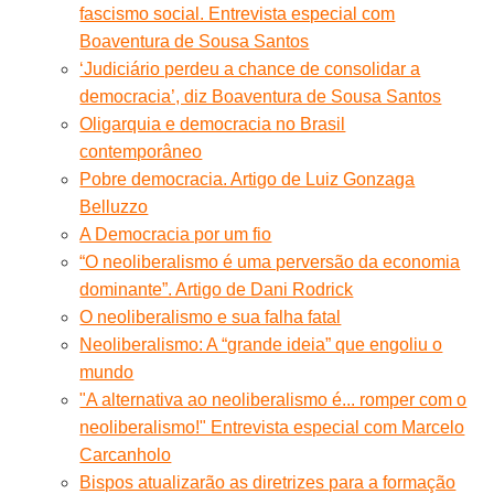
fascismo social. Entrevista especial com
Boaventura de Sousa Santos
‘Judiciário perdeu a chance de consolidar a
democracia’, diz Boaventura de Sousa Santos
Oligarquia e democracia no Brasil
contemporâneo
Pobre democracia. Artigo de Luiz Gonzaga
Belluzzo
A Democracia por um fio
“O neoliberalismo é uma perversão da economia
dominante”. Artigo de Dani Rodrick
O neoliberalismo e sua falha fatal
Neoliberalismo: A “grande ideia” que engoliu o
mundo
"A alternativa ao neoliberalismo é... romper com o
neoliberalismo!" Entrevista especial com Marcelo
Carcanholo
Bispos atualizarão as diretrizes para a formação