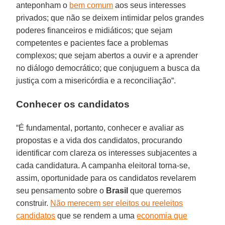
anteponham o
bem comum
aos seus interesses
privados; que não se deixem intimidar pelos grandes
poderes financeiros e midiáticos; que sejam
competentes e pacientes face a problemas
complexos; que sejam abertos a ouvir e a aprender
no diálogo democrático; que conjuguem a busca da
justiça com a misericórdia e a reconciliação“.
Conhecer os candidatos
“É fundamental, portanto, conhecer e avaliar as
propostas e a vida dos candidatos, procurando
identificar com clareza os interesses subjacentes a
cada candidatura. A campanha eleitoral torna-se,
assim, oportunidade para os candidatos revelarem
seu pensamento sobre o
Brasil
que queremos
construir.
Não merecem ser eleitos ou reeleitos
candidatos
que se rendem a uma
economia que