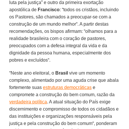
luta pela justiça” e outro da primeira exortação
apostólica de
Francisco
: “todos os cristãos, incluindo
os Pastores, são chamados a preocupar-se com a
construção de um mundo melhor“. A partir destas
recomendações, os bispos afirmam: “olhamos para a
realidade brasileira com o coração de pastores,
preocupados com a defesa integral da vida e da
dignidade da pessoa humana, especialmente dos
pobres e excluídos“.
“Neste ano eleitoral, o
Brasil
vive um momento
complexo, alimentado por uma aguda crise que abala
fortemente suas
estruturas democráticas
e
compromete a construção do bem comum, razão da
verdadeira política
. A atual situação do País exige
discernimento e compromisso de todos os cidadãos e
das instituições e organizações responsáveis pela
justiça e pela construção do bem comum“, ponderam