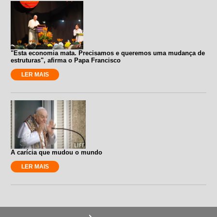
"Esta economia mata. Precisamos e queremos uma mudança de
estruturas", afirma o Papa Francisco
LER MAIS
A carícia que mudou o mundo
LER MAIS