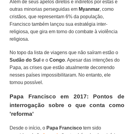
Além de seus apelos diretos e indiretos por estas e
outras minorias perseguidas em
Myanmar
, como
cristãos, que representam 6% da população,
Francisco também lançou sua estratégia inter-
religiosa, que gira em torno do combate à violência
religiosa.
No topo da lista de viagens que não saíram estão o
Sudão do Sul
e o
Congo
. Apesar das intenções do
Papa, as crises que estão atualmente decorrendo
nesses países impossibilitaram. No entanto, ele
tornou possível.
Papa Francisco em 2017: Pontos de
interrogação sobre o que conta como
'reforma'
Desde o início, o
Papa Francisco
tem sido