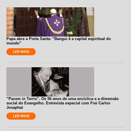
Papa abre a Porta Santa: “Bangui é a capital espiritual do
mundo”
LER MAIS
“Pacem in Terris”. Os 56 anos de uma encíclica e a dimensão
social do Evangelho. Entrevista especial com Frei Carlos
Josaphat
LER MAIS