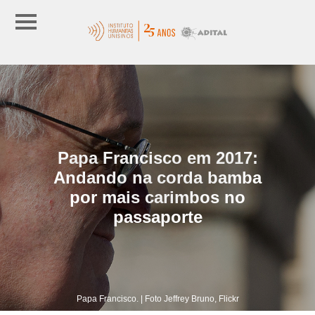
Papa Francisco em 2017:
Andando na corda bamba
por mais carimbos no
passaporte
Papa Francisco. | Foto Jeffrey Bruno, Flickr