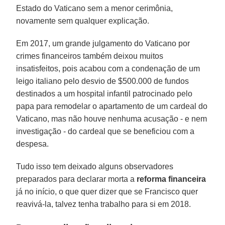
Estado do Vaticano sem a menor cerimônia,
novamente sem qualquer explicação.
Em 2017, um grande julgamento do Vaticano por
crimes financeiros também deixou muitos
insatisfeitos, pois acabou com a condenação de um
leigo italiano pelo desvio de $500.000 de fundos
destinados a um hospital infantil patrocinado pelo
papa para remodelar o apartamento de um cardeal do
Vaticano, mas não houve nenhuma acusação - e nem
investigação - do cardeal que se beneficiou com a
despesa.
Tudo isso tem deixado alguns observadores
preparados para declarar morta a
reforma financeira
já no início, o que quer dizer que se Francisco quer
reavivá-la, talvez tenha trabalho para si em 2018.