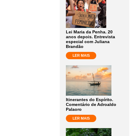
Lei Maria da Penha. 20
anos depois. Entrevista
especial com Juliana
Brandão
LER MAIS
Itinerantes do Espírito.
Comentário de Adroaldo
Palaoro
LER MAIS