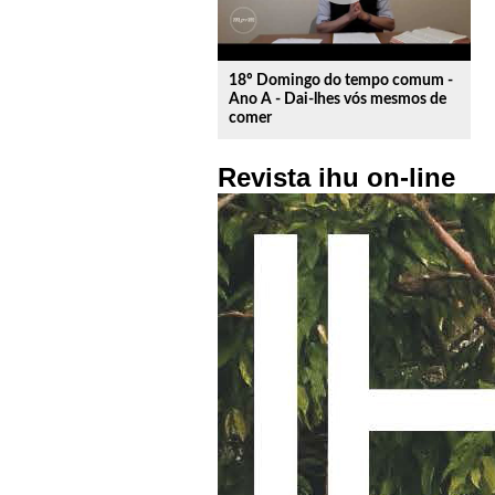
18º Domingo do tempo comum -
Ano A - Dai-lhes vós mesmos de
comer
Revista ihu on-line