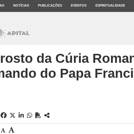
AS
NOTÍCIAS
PUBLICAÇÕES
EVENTOS
ESPIRITUALIDADE
rosto da Cúria Roma
ando do Papa Franc