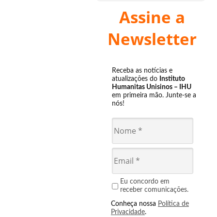
Assine a
Newsletter
Receba as notícias e
atualizações do
Instituto
Humanitas Unisinos – IHU
em primeira mão. Junte-se a
nós!
Eu concordo em
receber comunicações.
Conheça nossa
Política de
Privacidade
.