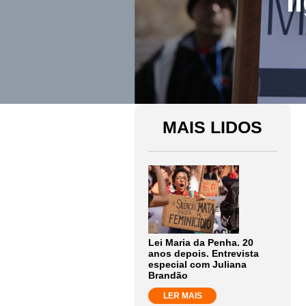
l
MAIS LIDOS
Lei Maria da Penha. 20
anos depois. Entrevista
especial com Juliana
Brandão
LER MAIS