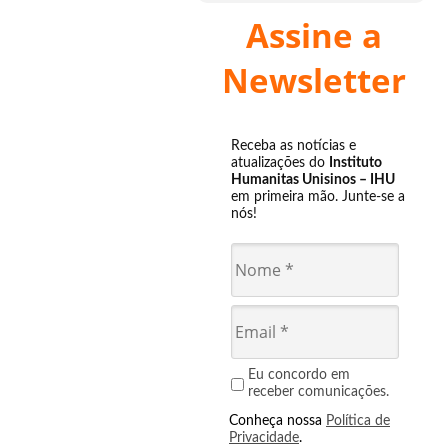
Assine a
Newsletter
Receba as notícias e
atualizações do
Instituto
Humanitas Unisinos – IHU
em primeira mão. Junte-se a
nós!
Eu concordo em
receber comunicações.
Conheça nossa
Política de
Privacidade
.