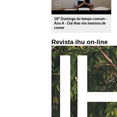
18º Domingo do tempo comum -
Ano A - Dai-lhes vós mesmos de
comer
Revista ihu on-line