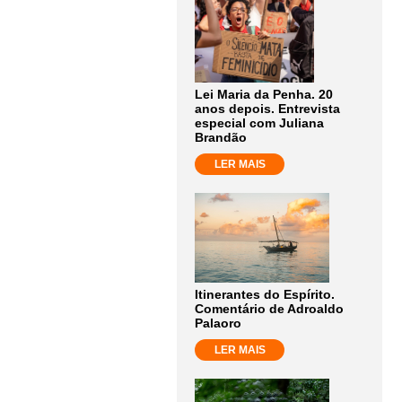
Lei Maria da Penha. 20
anos depois. Entrevista
especial com Juliana
Brandão
LER MAIS
Itinerantes do Espírito.
Comentário de Adroaldo
Palaoro
LER MAIS