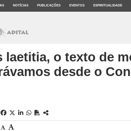
AS
NOTÍCIAS
PUBLICAÇÕES
EVENTOS
ESPIRITUALIDADE
laetitia, o texto de 
rávamos desde o Conc