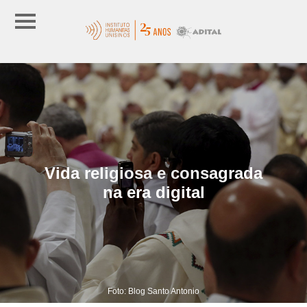
Vida religiosa e consagrada
na era digital
Foto: Blog Santo Antonio