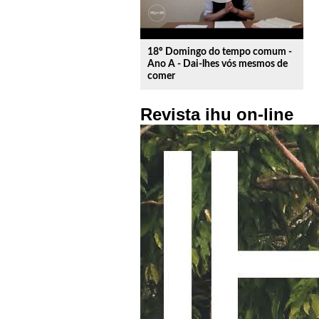
18º Domingo do tempo comum -
Ano A - Dai-lhes vós mesmos de
comer
Revista ihu on-line