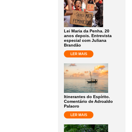
Lei Maria da Penha. 20
anos depois. Entrevista
especial com Juliana
Brandão
LER MAIS
Itinerantes do Espírito.
Comentário de Adroaldo
Palaoro
LER MAIS