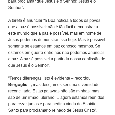
para proclamar que Jesus é o Senhor, Jesus é o
Senhor”.
A tarefa é anunciar “a Boa notícia a todos os povos,
que a paz é possível: não é tão fácil demonstrar a
este mundo que a paz é possível, mas em nome de
Jesus podemos demonstrar isso hoje. Mas é possível
somente se estamos em paz conosco mesmos. Se
estamos em guerra entre nós não podemos anunciar
a paz. A paz é possível a partir da nossa confissão de
que Jesus é o Senhor”.
“Temos diferenças, isto é evidente – recordou
Bergoglio
–, mas desejamos ser uma diversidade
reconciliada. Estas palavras não são minhas, mas
são de um irmão luterano. E agora estamos reunidos
para rezar juntos e para pedir a vinda do Espírito
Santo para proclamar o reinado de Jesus Cristo”.