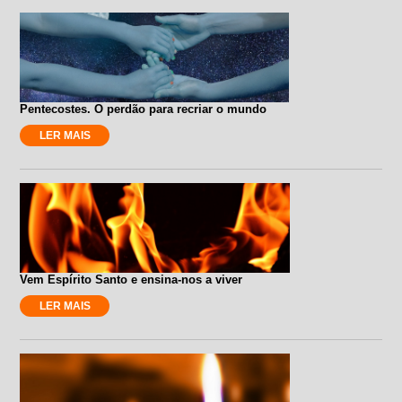
Pentecostes. O perdão para recriar o mundo
LER MAIS
Vem Espírito Santo e ensina-nos a viver
LER MAIS