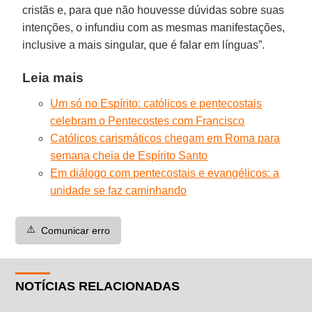
cristãs e, para que não houvesse dúvidas sobre suas
intenções, o infundiu com as mesmas manifestações,
inclusive a mais singular, que é falar em línguas”.
Leia mais
Um só no Espírito: católicos e pentecostais
celebram o Pentecostes com Francisco
Católicos carismáticos chegam em Roma para
semana cheia de Espírito Santo
Em diálogo com pentecostais e evangélicos: a
unidade se faz caminhando
⚠️
Comunicar erro
NOTÍCIAS RELACIONADAS