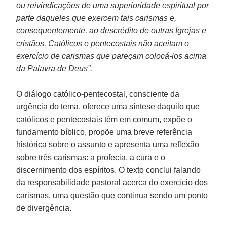
ou reivindicações de uma superioridade espiritual por
parte daqueles que exercem tais carismas e,
consequentemente, ao descrédito de outras Igrejas e
cristãos. Católicos e pentecostais não aceitam o
exercício de carismas que pareçam colocá-los acima
da Palavra de Deus”.
O diálogo católico-pentecostal, consciente da
urgência do tema, oferece uma síntese daquilo que
católicos e pentecostais têm em comum, expõe o
fundamento bíblico, propõe uma breve referência
histórica sobre o assunto e apresenta uma reflexão
sobre três carismas: a profecia, a cura e o
discernimento dos espíritos. O texto conclui falando
da responsabilidade pastoral acerca do exercício dos
carismas, uma questão que continua sendo um ponto
de divergência.