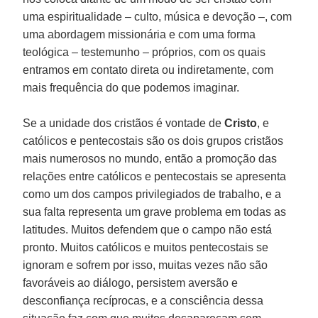
uma espiritualidade – culto, música e devoção –, com
uma abordagem missionária e com uma forma
teológica – testemunho – próprios, com os quais
entramos em contato direta ou indiretamente, com
mais frequência do que podemos imaginar.
Se a unidade dos cristãos é vontade de
Cristo
, e
católicos e pentecostais são os dois grupos cristãos
mais numerosos no mundo, então a promoção das
relações entre católicos e pentecostais se apresenta
como um dos campos privilegiados de trabalho, e a
sua falta representa um grave problema em todas as
latitudes. Muitos defendem que o campo não está
pronto. Muitos católicos e muitos pentecostais se
ignoram e sofrem por isso, muitas vezes não são
favoráveis ao diálogo, persistem aversão e
desconfiança recíprocas, e a consciência dessa