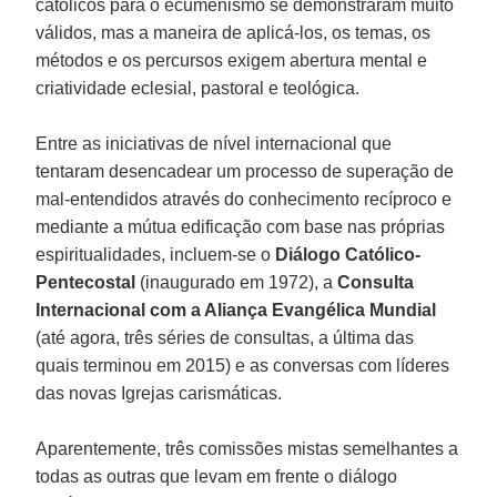
católicos para o ecumenismo se demonstraram muito
válidos, mas a maneira de aplicá-los, os temas, os
métodos e os percursos exigem abertura mental e
criatividade eclesial, pastoral e teológica.
Entre as iniciativas de nível internacional que
tentaram desencadear um processo de superação de
mal-entendidos através do conhecimento recíproco e
mediante a mútua edificação com base nas próprias
espiritualidades, incluem-se o
Diálogo Católico-
Pentecostal
(inaugurado em 1972), a
Consulta
Internacional com a Aliança Evangélica Mundial
(até agora, três séries de consultas, a última das
quais terminou em 2015) e as conversas com líderes
das novas Igrejas carismáticas.
Aparentemente, três comissões mistas semelhantes a
todas as outras que levam em frente o diálogo