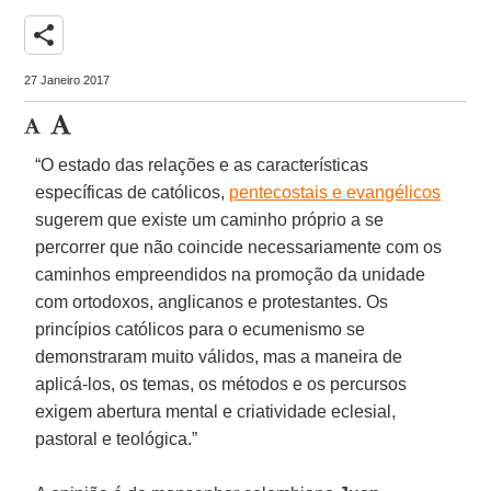
share
27 Janeiro 2017
“O estado das relações e as características
específicas de católicos,
pentecostais e evangélicos
sugerem que existe um caminho próprio a se
percorrer que não coincide necessariamente com os
caminhos empreendidos na promoção da unidade
com ortodoxos, anglicanos e protestantes. Os
princípios católicos para o ecumenismo se
demonstraram muito válidos, mas a maneira de
aplicá-los, os temas, os métodos e os percursos
exigem abertura mental e criatividade eclesial,
pastoral e teológica.”