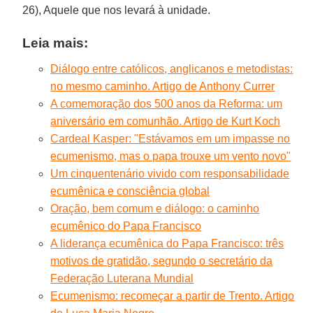
26), Aquele que nos levará à unidade.
Leia mais:
Diálogo entre católicos, anglicanos e metodistas:
no mesmo caminho. Artigo de Anthony Currer
A comemoração dos 500 anos da Reforma: um
aniversário em comunhão. Artigo de Kurt Koch
Cardeal Kasper: "Estávamos em um impasse no
ecumenismo, mas o papa trouxe um vento novo"
Um cinquentenário vivido com responsabilidade
ecumênica e consciência global
Oração, bem comum e diálogo: o caminho
ecumênico do Papa Francisco
A liderança ecumênica do Papa Francisco: três
motivos de gratidão, segundo o secretário da
Federação Luterana Mundial
Ecumenismo: recomeçar a partir de Trento. Artigo