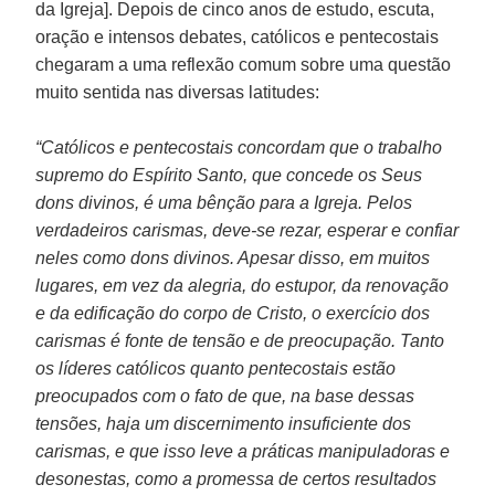
da Igreja]. Depois de cinco anos de estudo, escuta,
oração e intensos debates, católicos e pentecostais
chegaram a uma reflexão comum sobre uma questão
muito sentida nas diversas latitudes:
“Católicos e pentecostais concordam que o trabalho
supremo do Espírito Santo, que concede os Seus
dons divinos, é uma bênção para a Igreja. Pelos
verdadeiros carismas, deve-se rezar, esperar e confiar
neles como dons divinos. Apesar disso, em muitos
lugares, em vez da alegria, do estupor, da renovação
e da edificação do corpo de Cristo, o exercício dos
carismas é fonte de tensão e de preocupação. Tanto
os líderes católicos quanto pentecostais estão
preocupados com o fato de que, na base dessas
tensões, haja um discernimento insuficiente dos
carismas, e que isso leve a práticas manipuladoras e
desonestas, como a promessa de certos resultados