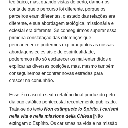
teológico, mas, quando vistas de perto, damo-nos
conta de que o percurso foi diferente, porque os
parceiros eram diferentes, o estado das relações era
diferente, e sua abordagem teológica, missionária e
eclesial era diferente. Se conseguirmos superar essa
primeira constatação das diferenças que
permanecem e pudermos explorar juntos as nossas
abordagens eclesiais e de espiritualidade,
poderemos não só esclarecer os mal-entendidos e
explicar as diversas posições, mas, mesmo também
conseguiremos encontrar novas estradas para
crescer na comunhão.
Esse é o caso do sexto relatório final produzido pelo
diálogo católico pentecostal recentemente publicado.
Trata-se do texto
Non estinguete lo Spirito. I carismi
nella vita e nella missione della Chiesa
[Não
extingam o Espírito. Os carismas na vida e na missão