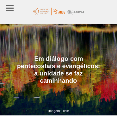
Em diálogo com
pentecostais e evangélicos:
a unidade se faz
caminhando
Imagem: Flickr