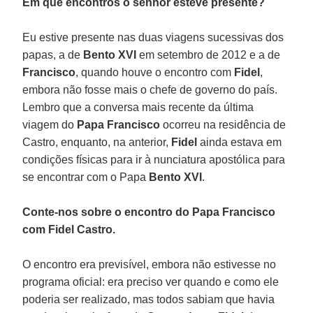
Em que encontros o senhor esteve presente?
Eu estive presente nas duas viagens sucessivas dos
papas, a de
Bento XVI
em setembro de 2012 e a de
Francisco
, quando houve o encontro com
Fidel
,
embora não fosse mais o chefe de governo do país.
Lembro que a conversa mais recente da última
viagem do
Papa Francisco
ocorreu na residência de
Castro, enquanto, na anterior,
Fidel
ainda estava em
condições físicas para ir à nunciatura apostólica para
se encontrar com o Papa
Bento XVI
.
Conte-nos sobre o encontro do Papa Francisco
com Fidel Castro.
O encontro era previsível, embora não estivesse no
programa oficial: era preciso ver quando e como ele
poderia ser realizado, mas todos sabiam que havia