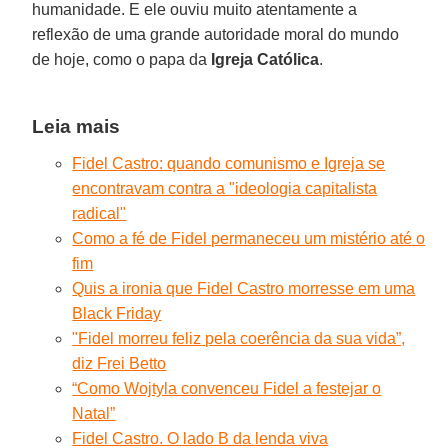
humanidade. E ele ouviu muito atentamente a
reflexão de uma grande autoridade moral do mundo
de hoje, como o papa da
Igreja Católica
.
Leia mais
Fidel Castro: quando comunismo e Igreja se
encontravam contra a "ideologia capitalista
radical"
Como a fé de Fidel permaneceu um mistério até o
fim
Quis a ironia que Fidel Castro morresse em uma
Black Friday
"Fidel morreu feliz pela coerência da sua vida”,
diz Frei Betto
“Como Wojtyla convenceu Fidel a festejar o
Natal”
Fidel Castro. O lado B da lenda viva