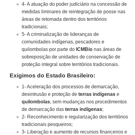
4- A atuação do poder judiciário na concessão de
medidas liminares de reintegração de posse nas
áreas de retomada dentro dos territórios
tradicionais;
5- A criminalização de lideranças de
comunidades indígenas, pescadores e
quilombolas por parte do
ICMBio
nas áreas de
sobreposição de unidades de conservação de
proteção integral sobre territórios tradicionais.
Exigimos do Estado Brasileiro:
1- Aceleração dos processos de demarcação,
desintrusão e proteção de
terras indígenas
e
quilombolas
, sem mudanças nos procedimentos
de demarcação das
terras indígenas
;
2- Reconhecimento e regularização dos territórios
tradicionais pesqueiros;
3- Liberação e aumento de recursos financeiros e