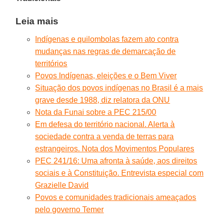
Leia mais
Indígenas e quilombolas fazem ato contra
mudanças nas regras de demarcação de
territórios
Povos Indígenas, eleições e o Bem Viver
Situação dos povos indígenas no Brasil é a mais
grave desde 1988, diz relatora da ONU
Nota da Funai sobre a PEC 215/00
Em defesa do território nacional. Alerta à
sociedade contra a venda de terras para
estrangeiros. Nota dos Movimentos Populares
PEC 241/16: Uma afronta à saúde, aos direitos
sociais e à Constituição. Entrevista especial com
Grazielle David
Povos e comunidades tradicionais ameaçados
pelo governo Temer