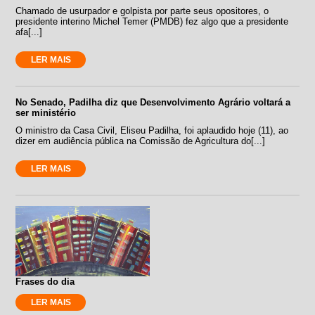
Chamado de usurpador e golpista por parte seus opositores, o
presidente interino Michel Temer (PMDB) fez algo que a presidente
afa[...]
LER MAIS
No Senado, Padilha diz que Desenvolvimento Agrário voltará a
ser ministério
O ministro da Casa Civil, Eliseu Padilha, foi aplaudido hoje (11), ao
dizer em audiência pública na Comissão de Agricultura do[...]
LER MAIS
Frases do dia
LER MAIS