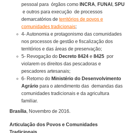
pessoal para órgãos como
INCRA
,
FUNAI
,
SPU
e outros para execução de processos
demarcatórios de
territórios de povos e
comunidades tradicionais
;
4- Autonomia e protagonismo das comunidades
nos processos de gestão e fiscalização dos
territórios e das áreas de preservação;
5- Revogação do
Decreto 8424
e
8425
por
violarem os direitos das pescadoras e
pescadores artesanais;
6- Retorno do
Ministério do Desenvolvimento
Agrário
para o atendimento das demandas das
comunidades tradicionais e da agricultura
familiar.
Brasília
, Novembro de 2016.
Articulação dos Povos e Comunidades
Tradicionais