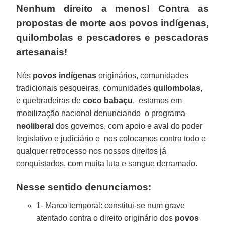
Nenhum direito a menos! Contra as
propostas de morte aos povos indígenas,
quilombolas e pescadores e pescadoras
artesanais!
Nós
povos indígenas
originários, comunidades
tradicionais pesqueiras, comunidades
quilombolas
,
e quebradeiras de
coco babaçu
, estamos em
mobilização nacional denunciando o programa
neoliberal
dos governos, com apoio e aval do poder
legislativo e judiciário e nos colocamos contra todo e
qualquer retrocesso nos nossos direitos já
conquistados, com muita luta e sangue derramado.
Nesse sentido denunciamos:
1- Marco temporal: constitui-se num grave
atentado contra o direito originário dos
povos