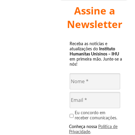
Assine a
Newsletter
Receba as notícias e
atualizações do
Instituto
Humanitas Unisinos – IHU
em primeira mão. Junte-se a
nós!
Eu concordo em
receber comunicações.
Conheça nossa
Política de
Privacidade
.