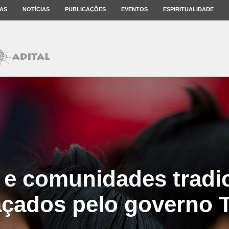
AS
NOTÍCIAS
PUBLICAÇÕES
EVENTOS
ESPIRITUALIDADE
e comunidades tradi
çados pelo governo 