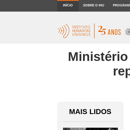
INÍCIO
SOBRE O IHU
PROGRAM
Ministério
re
MAIS LIDOS