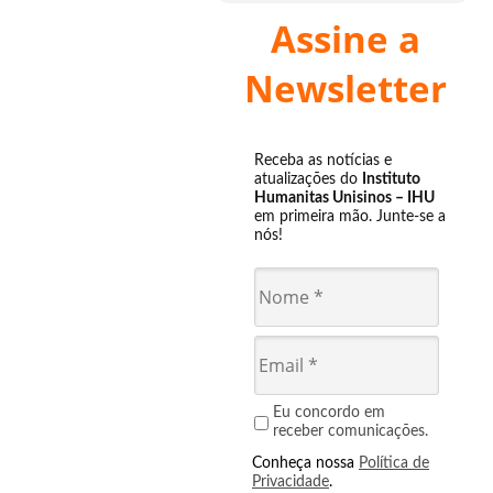
Assine a
Newsletter
Receba as notícias e
atualizações do
Instituto
Humanitas Unisinos – IHU
em primeira mão. Junte-se a
nós!
Eu concordo em
receber comunicações.
Conheça nossa
Política de
Privacidade
.