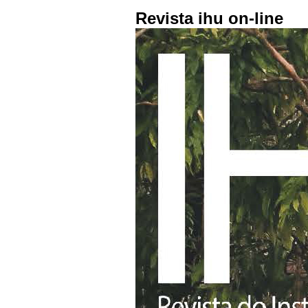
Revista ihu on-line