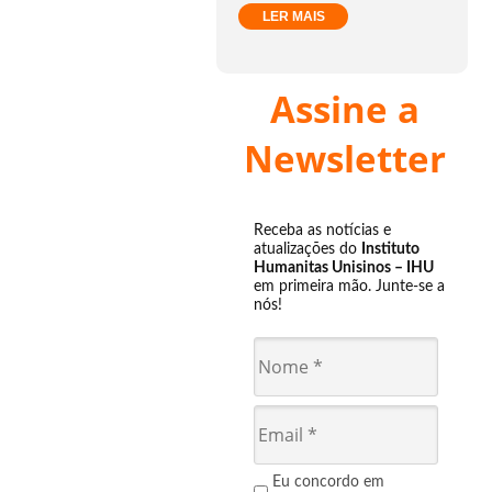
LER MAIS
Assine a
Newsletter
Receba as notícias e
atualizações do
Instituto
Humanitas Unisinos – IHU
em primeira mão. Junte-se a
nós!
Eu concordo em