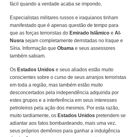
fácil quando a verdade acaba se impondo.
Especialistas militares russos e iraquianos tinham
manifestado que é apenas questão de tempo para
que as forças terroristas do
Emirado Islâmico
e
Al-
Nusra
sejam completamente derrotadas no Iraque e
Síria. Informação que
Obama
e seus assessores
também sabiam.
Os
Estados Unidos
e seus aliados estão muito
conscientes sobre o curso de seus arranjos terroristas
em toda a região, mas também estão muito
desconcertados pela independência adquirida por
estes grupos e a interferência em seus interesses
petroleiros pela ação dos mesmos. Por esta razão,
muito tardiamente, os
Estados Unidos
pretendem se
adiantar aos fatos bombardeando, mais uma vez,
seus próprios demônios para ganhar a indulgência