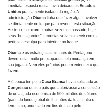
imediata resposta russa havia deixado os
Estados
Unidos
praticamente isolado da região. A
administração
Obama
tinha que fazer algo, envolver-
se diretamente no Iraque para reverter esta situação.
Assim como ocorreu outras vezes no passado, hoje
seus “bons garotos” terroristas voltam a servir como a
perfeita desculpa para interferir no Iraque.
Obama
e os estrategistas militares do Pentágono
devem estar muito preocupados pela mudança em
sua jogada. Nem eles próprios podem entender o que
fazem.
Até pouco tempo, a
Casa Branca
havia solicitado ao
Congresso
de seu país que autorizasse a concessão
de uma ajuda econômica de 500 milhões de dólares
(parte do fundo global de 5 bilhões da luta contra o
terrorismo, anunciado em fins de maio pelo