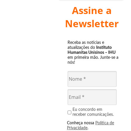
Assine a
Newsletter
Receba as notícias e
atualizações do
Instituto
Humanitas Unisinos – IHU
em primeira mão. Junte-se a
nós!
Eu concordo em
receber comunicações.
Conheça nossa
Política de
Privacidade
.