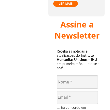
LER MAIS
Assine a
Newsletter
Receba as notícias e
atualizações do
Instituto
Humanitas Unisinos – IHU
em primeira mão. Junte-se a
nós!
Eu concordo em