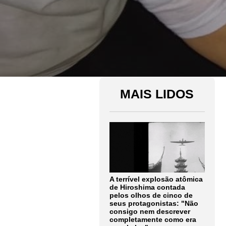
MAIS LIDOS
A terrível explosão atômica
de Hiroshima contada
pelos olhos de cinco de
seus protagonistas: "Não
consigo nem descrever
completamente como era