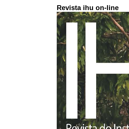
Revista ihu on-line