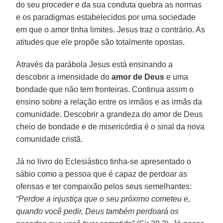
do seu proceder e da sua conduta quebra as normas
e os paradigmas estabelecidos por uma sociedade
em que o amor tinha limites. Jesus traz o contrário. As
atitudes que ele propõe são totalmente opostas.
Através da parábola Jesus está ensinando a
descobrir a imensidade do
amor de Deus
e uma
bondade que não tem fronteiras. Continua assim o
ensino sobre a relação entre os irmãos e as irmãs da
comunidade. Descobrir a grandeza do amor de Deus
cheio de bondade e de misericórdia é o sinal da nova
comunidade cristã.
Já no livro do Eclesiástico tinha-se apresentado o
sábio como a pessoa que é capaz de perdoar as
ofensas e ter compaixão pelos seus semelhantes:
“Perdoe a injustiça que o seu próximo cometeu e,
quando você pedir, Deus também perdoará os