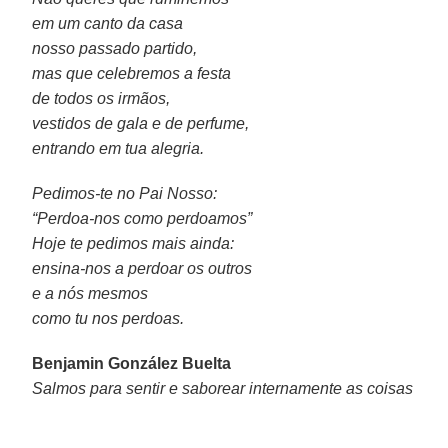
em um canto da casa
nosso passado partido,
mas que celebremos a festa
de todos os irmãos,
vestidos de gala e de perfume,
entrando em tua alegria.
Pedimos-te no Pai Nosso:
“Perdoa-nos como perdoamos”
Hoje te pedimos mais ainda:
ensina-nos a perdoar os outros
e a nós mesmos
como tu nos perdoas.
Benjamin González Buelta
Salmos para sentir e saborear internamente as coisas