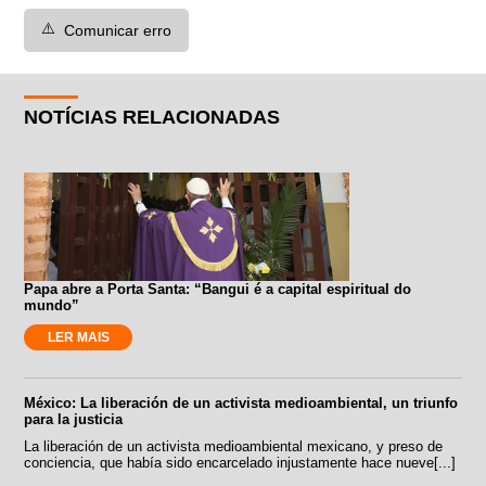
⚠️
Comunicar erro
NOTÍCIAS RELACIONADAS
Papa abre a Porta Santa: “Bangui é a capital espiritual do
mundo”
LER MAIS
México: La liberación de un activista medioambiental, un triunfo
para la justicia
La liberación de un activista medioambiental mexicano, y preso de
conciencia, que había sido encarcelado injustamente hace nueve[...]