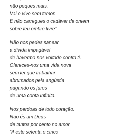
não peques mais.
Vai e vive sem temor.
E não carregues o cadáver de ontem
sobre teu ombro livre”
Não nos pedes sanear
a dívida impagável
de havermo-nos voltado contra ti.
Ofereces-nos uma vida nova
sem ter que trabalhar
abrumados pela angústia
pagando os juros
de uma conta infinita.
Nos perdoas de todo coração.
Não és um Deus
de tantos por cento no amor
“A este setenta e cinco