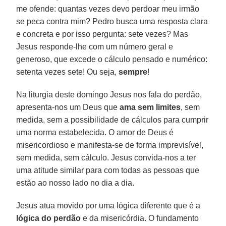
me ofende: quantas vezes devo perdoar meu irmão
se peca contra mim? Pedro busca uma resposta clara
e concreta e por isso pergunta: sete vezes? Mas
Jesus responde-lhe com um número geral e
generoso, que excede o cálculo pensado e numérico:
setenta vezes sete! Ou seja,
sempre
!
Na liturgia deste domingo Jesus nos fala do perdão,
apresenta-nos um Deus que
ama sem limites
, sem
medida, sem a possibilidade de cálculos para cumprir
uma norma estabelecida. O amor de Deus é
misericordioso e manifesta-se de forma imprevisível,
sem medida, sem cálculo. Jesus convida-nos a ter
uma atitude similar para com todas as pessoas que
estão ao nosso lado no dia a dia.
Jesus atua movido por uma lógica diferente que é a
lógica do perdão
e da misericórdia. O fundamento