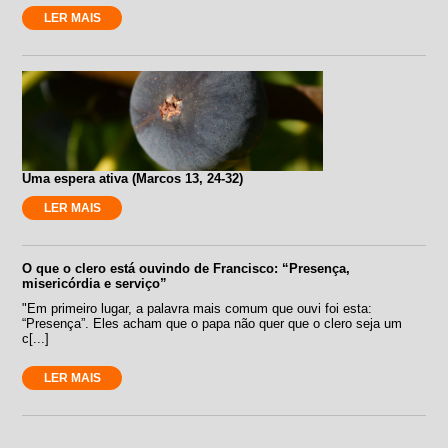
LER MAIS
Uma espera ativa (Marcos 13, 24-32)
LER MAIS
O que o clero está ouvindo de Francisco: “Presença,
misericórdia e serviço”
"Em primeiro lugar, a palavra mais comum que ouvi foi esta:
“Presença”. Eles acham que o papa não quer que o clero seja um
c[...]
LER MAIS