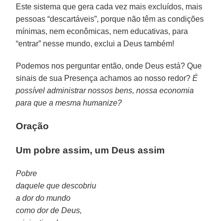
Este sistema que gera cada vez mais excluídos, mais
pessoas “descartáveis”, porque não têm as condições
mínimas, nem econômicas, nem educativas, para
“entrar” nesse mundo, exclui a Deus também!
Podemos nos perguntar então, onde Deus está? Que
sinais de sua Presença achamos ao nosso redor?
É
possível administrar nossos bens, nossa economia
para que a mesma humanize?
Oração
Um pobre assim, um Deus assim
Pobre
daquele que descobriu
a dor do mundo
como dor de Deus,