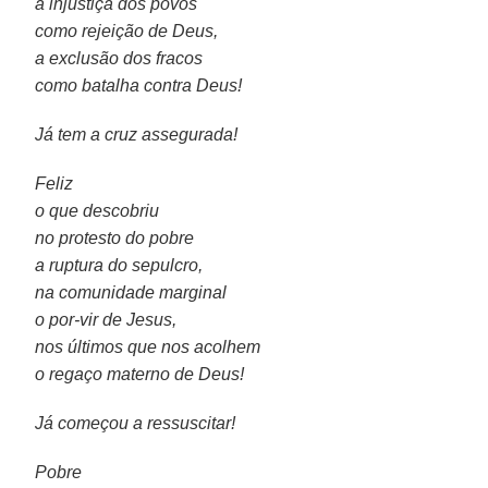
a injustiça dos povos
como rejeição de Deus,
a exclusão dos fracos
como batalha contra Deus!
Já tem a cruz assegurada!
Feliz
o que descobriu
no protesto do pobre
a ruptura do sepulcro,
na comunidade marginal
o por-vir de Jesus,
nos últimos que nos acolhem
o regaço materno de Deus!
Já começou a ressuscitar!
Pobre