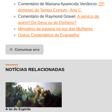
Comentário de Mariana Aparecida Venâncio:
25º
domingo do Tempo Comum - Ano C
Comentário de Raymond Gravel:
A serviço de
quem? De Deus ou do Dinheiro?
Ministério da palavra na voz das Mulheres
Outros Comentários do Evangelho
⚠️
Comunicar erro
NOTÍCIAS RELACIONADAS
A lei do Espírito