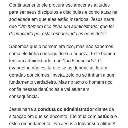
Continuamente ele procura esclarecer as atitudes
para ser seus discípulos e discípulas e como atuar na
sociedade em que eles estão inseridos. Jesus narra
que
“Um homem rico tinha um administrador que foi
denunciado por estar esbanjando os bens dele”.
Sabemos que o homem era rico, mas não sabemos
como ele tinha conseguido sua riqueza. Este homem
tem um administrador que
“foi denunciado”
. O
evangelho não esclarece se as denúncias foram
geradas por ciúmes, inveja, zelo ou se tinham algum
fundamento verdadeiro. Mas no texto o homem rico
confia nessas denúncias e vai atuar em
consequência.
Jesus narra a
conduta do administrador
diante da
situação em que se encontra. Ele atua com
astúcia
e
este comportamento leva Jesus a louvar sua atitude!