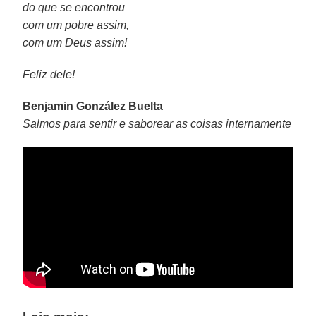
do que se encontrou
com um pobre assim,
com um Deus assim!
Feliz dele!
Benjamin González Buelta
Salmos para sentir e saborear as coisas internamente