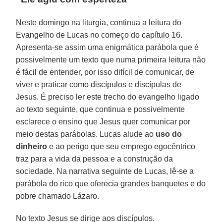
Neste domingo na liturgia, continua a leitura do
Evangelho de Lucas no começo do capítulo 16.
Apresenta-se assim uma enigmática parábola que é
possivelmente um texto que numa primeira leitura não
é fácil de entender, por isso difícil de comunicar, de
viver e praticar como discípulos e discípulas de
Jesus. É preciso ler este trecho do evangelho ligado
ao texto seguinte, que continua e possivelmente
esclarece o ensino que Jesus quer comunicar por
meio destas parábolas. Lucas alude ao
uso do
dinheiro
e ao perigo que seu emprego egocêntrico
traz para a vida da pessoa e a construção da
sociedade. Na narrativa seguinte de Lucas, lê-se a
parábola do rico que oferecia grandes banquetes e do
pobre chamado Lázaro.
No texto Jesus se dirige aos discípulos.