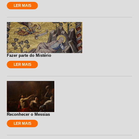
LER MAIS
Fazer parte do Mistério
LER MAIS
Reconhecer o Messias
LER MAIS