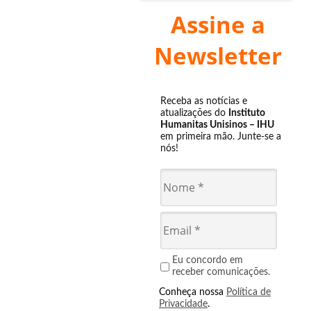
Assine a
Newsletter
Receba as notícias e
atualizações do
Instituto
Humanitas Unisinos – IHU
em primeira mão. Junte-se a
nós!
Eu concordo em
receber comunicações.
Conheça nossa
Política de
Privacidade
.